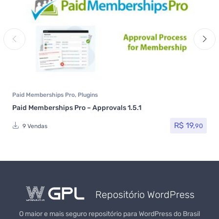
Paid Memberships Pro
,
Plugins
Paid Memberships Pro – Approvals 1.5.1
R$
19,
90
9 Vendas
Repositório WordPress
O maior e mais seguro repositório para WordPress do Brasil