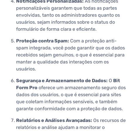
Notificações Personalizadas:
As notificações
personalizáveis garantem que todas as partes
envolvidas, tanto os administradores quanto os
usuários, sejam informados sobre o status do
formulário de forma clara e eficiente.
Proteção contra Spam:
Com a proteção anti-
spam integrada, você pode garantir que os dados
recebidos sejam genuínos, o que é essencial para
manter a qualidade das interações com os
usuários.
Segurança e Armazenamento de Dados:
O
Bit
Form Pro
oferece um armazenamento seguro dos
dados dos usuários, o que é essencial para sites
que coletam informações sensíveis, e também
garante conformidade com a proteção de dados.
Relatórios e Análises Avançadas:
Os recursos de
relatórios e análise ajudam a monitorar o