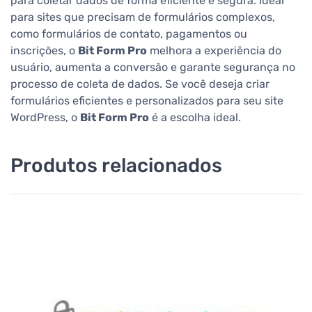
para coletar dados de forma eficiente e segura. Ideal
para sites que precisam de formulários complexos,
como formulários de contato, pagamentos ou
inscrições, o
Bit Form Pro
melhora a experiência do
usuário, aumenta a conversão e garante segurança no
processo de coleta de dados. Se você deseja criar
formulários eficientes e personalizados para seu site
WordPress, o
Bit Form Pro
é a escolha ideal.
Produtos relacionados