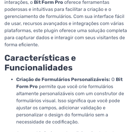
interações, o
Bit Form Pro
oferece ferramentas
poderosas e intuitivas para facilitar a criação e o
gerenciamento de formulários. Com sua interface fácil
de usar, recursos avançados e integrações com várias
plataformas, este plugin oferece uma solução completa
para capturar dados e interagir com seus visitantes de
forma eficiente.
Características e
Funcionalidades
Criação de Formulários Personalizáveis:
O
Bit
Form Pro
permite que você crie formulários
altamente personalizáveis com um construtor de
formulários visual. Isso significa que você pode
ajustar os campos, adicionar validação e
personalizar o design do formulário sem a
necessidade de codificação.