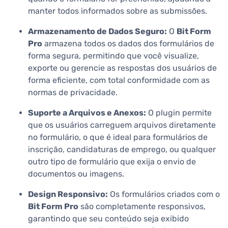
manter todos informados sobre as submissões.
Armazenamento de Dados Seguro:
O
Bit Form
Pro
armazena todos os dados dos formulários de
forma segura, permitindo que você visualize,
exporte ou gerencie as respostas dos usuários de
forma eficiente, com total conformidade com as
normas de privacidade.
Suporte a Arquivos e Anexos:
O plugin permite
que os usuários carreguem arquivos diretamente
no formulário, o que é ideal para formulários de
inscrição, candidaturas de emprego, ou qualquer
outro tipo de formulário que exija o envio de
documentos ou imagens.
Design Responsivo:
Os formulários criados com o
Bit Form Pro
são completamente responsivos,
garantindo que seu conteúdo seja exibido