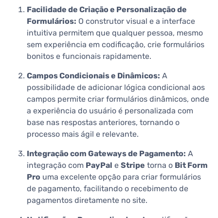
Facilidade de Criação e Personalização de
Formulários:
O construtor visual e a interface
intuitiva permitem que qualquer pessoa, mesmo
sem experiência em codificação, crie formulários
bonitos e funcionais rapidamente.
Campos Condicionais e Dinâmicos:
A
possibilidade de adicionar lógica condicional aos
campos permite criar formulários dinâmicos, onde
a experiência do usuário é personalizada com
base nas respostas anteriores, tornando o
processo mais ágil e relevante.
Integração com Gateways de Pagamento:
A
integração com
PayPal
e
Stripe
torna o
Bit Form
Pro
uma excelente opção para criar formulários
de pagamento, facilitando o recebimento de
pagamentos diretamente no site.