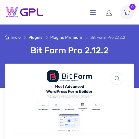
0
Início
Plugins
Plugins Premium
Bit Form Pro 2.12.2
Bit Form Pro 2.12.2