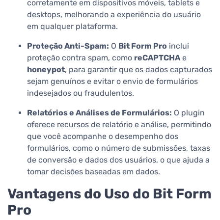
corretamente em dispositivos móveis, tablets e
desktops, melhorando a experiência do usuário
em qualquer plataforma.
Proteção Anti-Spam:
O
Bit Form Pro
inclui
proteção contra spam, como
reCAPTCHA
e
honeypot
, para garantir que os dados capturados
sejam genuínos e evitar o envio de formulários
indesejados ou fraudulentos.
Relatórios e Análises de Formulários:
O plugin
oferece recursos de relatório e análise, permitindo
que você acompanhe o desempenho dos
formulários, como o número de submissões, taxas
de conversão e dados dos usuários, o que ajuda a
tomar decisões baseadas em dados.
Vantagens do Uso do Bit Form
Pro