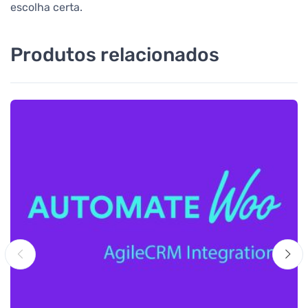
escolha certa.
Produtos relacionados