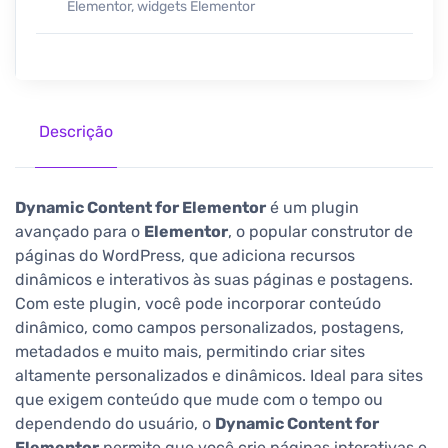
Elementor
,
widgets Elementor
Descrição
Dynamic Content for Elementor
é um plugin
avançado para o
Elementor
, o popular construtor de
páginas do WordPress, que adiciona recursos
dinâmicos e interativos às suas páginas e postagens.
Com este plugin, você pode incorporar conteúdo
dinâmico, como campos personalizados, postagens,
metadados e muito mais, permitindo criar sites
altamente personalizados e dinâmicos. Ideal para sites
que exigem conteúdo que mude com o tempo ou
dependendo do usuário, o
Dynamic Content for
Elementor
permite que você crie páginas interativas e