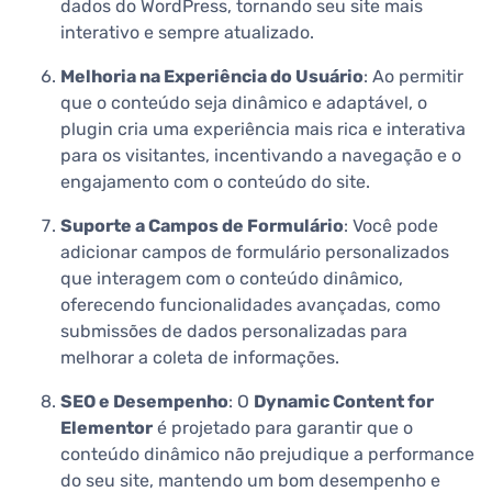
dados do WordPress, tornando seu site mais
interativo e sempre atualizado.
Melhoria na Experiência do Usuário
: Ao permitir
que o conteúdo seja dinâmico e adaptável, o
plugin cria uma experiência mais rica e interativa
para os visitantes, incentivando a navegação e o
engajamento com o conteúdo do site.
Suporte a Campos de Formulário
: Você pode
adicionar campos de formulário personalizados
que interagem com o conteúdo dinâmico,
oferecendo funcionalidades avançadas, como
submissões de dados personalizadas para
melhorar a coleta de informações.
SEO e Desempenho
: O
Dynamic Content for
Elementor
é projetado para garantir que o
conteúdo dinâmico não prejudique a performance
do seu site, mantendo um bom desempenho e