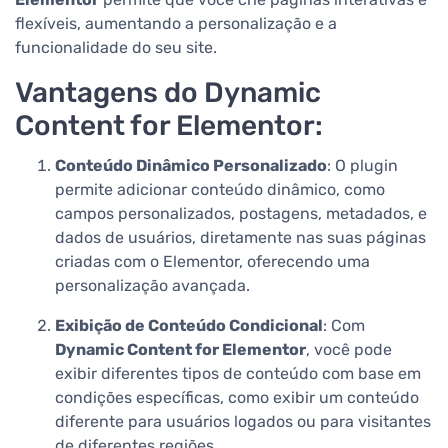
flexíveis, aumentando a personalização e a
funcionalidade do seu site.
Vantagens do Dynamic
Content for Elementor:
Conteúdo Dinâmico Personalizado
: O plugin
permite adicionar conteúdo dinâmico, como
campos personalizados, postagens, metadados, e
dados de usuários, diretamente nas suas páginas
criadas com o Elementor, oferecendo uma
personalização avançada.
Exibição de Conteúdo Condicional
: Com
Dynamic Content for Elementor
, você pode
exibir diferentes tipos de conteúdo com base em
condições específicas, como exibir um conteúdo
diferente para usuários logados ou para visitantes
de diferentes regiões.