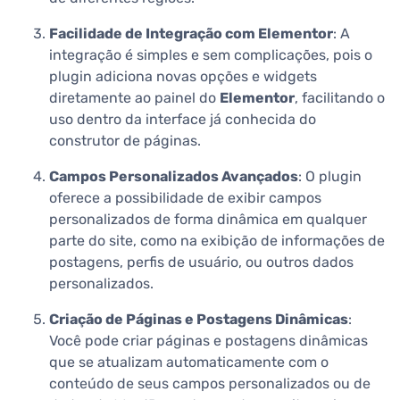
Facilidade de Integração com Elementor
: A
integração é simples e sem complicações, pois o
plugin adiciona novas opções e widgets
diretamente ao painel do
Elementor
, facilitando o
uso dentro da interface já conhecida do
construtor de páginas.
Campos Personalizados Avançados
: O plugin
oferece a possibilidade de exibir campos
personalizados de forma dinâmica em qualquer
parte do site, como na exibição de informações de
postagens, perfis de usuário, ou outros dados
personalizados.
Criação de Páginas e Postagens Dinâmicas
:
Você pode criar páginas e postagens dinâmicas
que se atualizam automaticamente com o
conteúdo de seus campos personalizados ou de