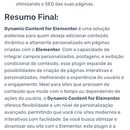
otimizando o SEO das suas páginas.
Resumo Final:
Dynamic Content for Elementor
é uma solução
poderosa para quem deseja adicionar conteúdo
dinâmico e altamente personalizado em páginas
criadas com o
Elementor
. Com a capacidade de
integrar campos personalizados, postagens, e exibição
condicional de conteúdo, esse plugin expande as
possibilidades de criação de páginas interativas e
personalizadas, melhorando a experiência do usuário e
o engajamento. Ideal para sites que precisam de
conteúdo que mude com o tempo ou dependendo de
ações do usuário, o
Dynamic Content for Elementor
oferece flexibilidade e um nível de personalização
avançado, permitindo que você crie sites modernos e
interativos com facilidade. Se você busca otimizar e
dinamizar seu site com o Elementor, este plugin é a