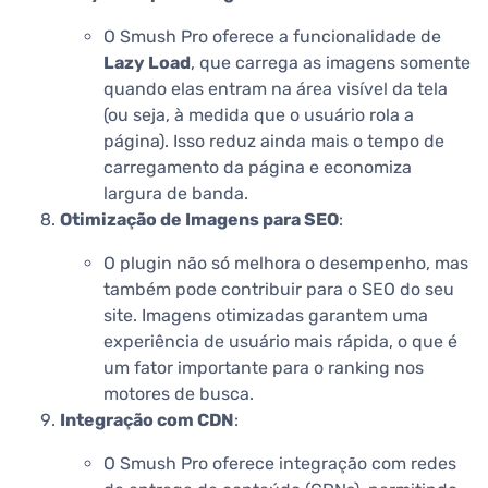
O Smush Pro oferece a funcionalidade de
Lazy Load
, que carrega as imagens somente
quando elas entram na área visível da tela
(ou seja, à medida que o usuário rola a
página). Isso reduz ainda mais o tempo de
carregamento da página e economiza
largura de banda.
Otimização de Imagens para SEO
:
O plugin não só melhora o desempenho, mas
também pode contribuir para o SEO do seu
site. Imagens otimizadas garantem uma
experiência de usuário mais rápida, o que é
um fator importante para o ranking nos
motores de busca.
Integração com CDN
:
O Smush Pro oferece integração com redes