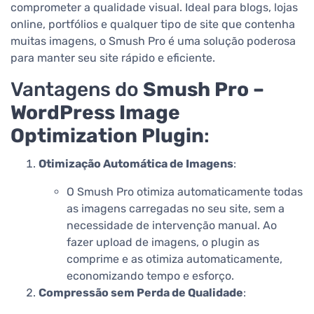
comprometer a qualidade visual. Ideal para blogs, lojas
online, portfólios e qualquer tipo de site que contenha
muitas imagens, o Smush Pro é uma solução poderosa
para manter seu site rápido e eficiente.
Vantagens do
Smush Pro –
WordPress Image
Optimization Plugin
:
Otimização Automática de Imagens
:
O Smush Pro otimiza automaticamente todas
as imagens carregadas no seu site, sem a
necessidade de intervenção manual. Ao
fazer upload de imagens, o plugin as
comprime e as otimiza automaticamente,
economizando tempo e esforço.
Compressão sem Perda de Qualidade
: