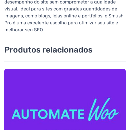
desempenho do site sem comprometer a qualidade
visual. Ideal para sites com grandes quantidades de
imagens, como blogs, lojas online e portfólios, o Smush
Pro é uma excelente escolha para otimizar seu site e
melhorar seu SEO.
Produtos relacionados