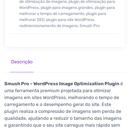
de otimização de imagens
,
plugin de otimização para
WordPress
,
plugin para imagens grandes
,
plugin para
melhorar o tempo de carregamento
,
plugin para
melhorar SEO
,
plugin para site WordPress
,
redimensionamento de imagens
,
Smush Pro
Descrição
Smush Pro – WordPress Image Optimization Plugin
é
uma ferramenta premium projetada para otimizar
imagens em sites WordPress, melhorando o tempo de
carregamento e o desempenho geral do site. Este
plugin realiza a compressão de imagens sem perda de
qualidade, ajudando a reduzir o tamanho das imagens
e garantindo que o seu site carregue mais rápido sem