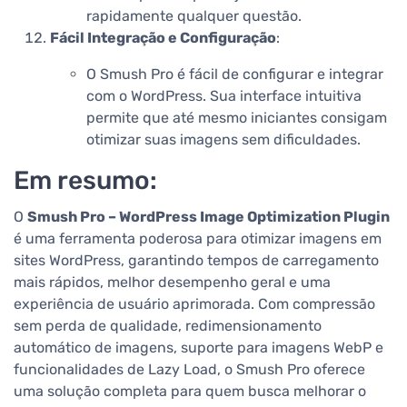
rapidamente qualquer questão.
Fácil Integração e Configuração
:
O Smush Pro é fácil de configurar e integrar
com o WordPress. Sua interface intuitiva
permite que até mesmo iniciantes consigam
otimizar suas imagens sem dificuldades.
Em resumo:
O
Smush Pro – WordPress Image Optimization Plugin
é uma ferramenta poderosa para otimizar imagens em
sites WordPress, garantindo tempos de carregamento
mais rápidos, melhor desempenho geral e uma
experiência de usuário aprimorada. Com compressão
sem perda de qualidade, redimensionamento
automático de imagens, suporte para imagens WebP e
funcionalidades de Lazy Load, o Smush Pro oferece
uma solução completa para quem busca melhorar o