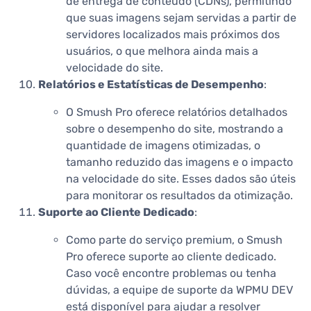
de entrega de conteúdo (CDNs), permitindo
que suas imagens sejam servidas a partir de
servidores localizados mais próximos dos
usuários, o que melhora ainda mais a
velocidade do site.
Relatórios e Estatísticas de Desempenho
:
O Smush Pro oferece relatórios detalhados
sobre o desempenho do site, mostrando a
quantidade de imagens otimizadas, o
tamanho reduzido das imagens e o impacto
na velocidade do site. Esses dados são úteis
para monitorar os resultados da otimização.
Suporte ao Cliente Dedicado
:
Como parte do serviço premium, o Smush
Pro oferece suporte ao cliente dedicado.
Caso você encontre problemas ou tenha
dúvidas, a equipe de suporte da WPMU DEV
está disponível para ajudar a resolver