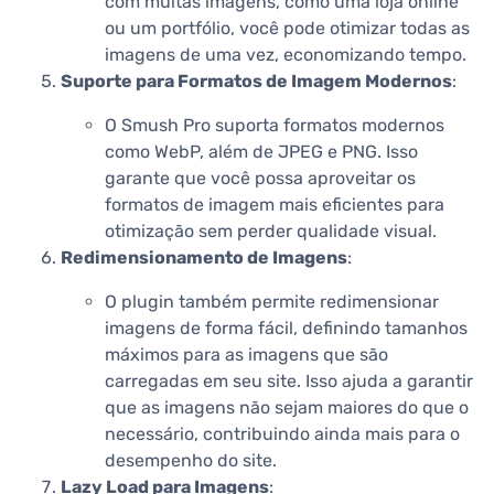
com muitas imagens, como uma loja online
ou um portfólio, você pode otimizar todas as
imagens de uma vez, economizando tempo.
Suporte para Formatos de Imagem Modernos
:
O Smush Pro suporta formatos modernos
como WebP, além de JPEG e PNG. Isso
garante que você possa aproveitar os
formatos de imagem mais eficientes para
otimização sem perder qualidade visual.
Redimensionamento de Imagens
:
O plugin também permite redimensionar
imagens de forma fácil, definindo tamanhos
máximos para as imagens que são
carregadas em seu site. Isso ajuda a garantir
que as imagens não sejam maiores do que o
necessário, contribuindo ainda mais para o
desempenho do site.
Lazy Load para Imagens
: