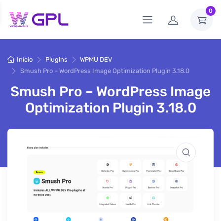
0
Início
Plugins
WPMU DEV
Smush Pro – WordPress Image Optimization Plugin 3.18.0
Smush Pro – WordPress Image
Optimization Plugin 3.18.0