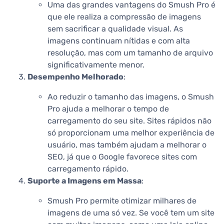
Uma das grandes vantagens do Smush Pro é
que ele realiza a compressão de imagens
sem sacrificar a qualidade visual. As
imagens continuam nítidas e com alta
resolução, mas com um tamanho de arquivo
significativamente menor.
Desempenho Melhorado
:
Ao reduzir o tamanho das imagens, o Smush
Pro ajuda a melhorar o tempo de
carregamento do seu site. Sites rápidos não
só proporcionam uma melhor experiência de
usuário, mas também ajudam a melhorar o
SEO, já que o Google favorece sites com
carregamento rápido.
Suporte a Imagens em Massa
:
Smush Pro permite otimizar milhares de
imagens de uma só vez. Se você tem um site