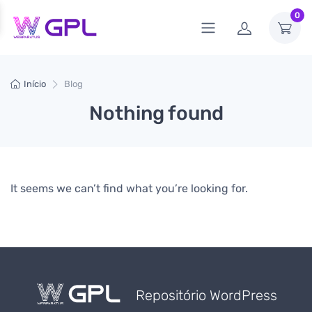
0
Início
Blog
Nothing found
It seems we can’t find what you’re looking for.
Repositório WordPress