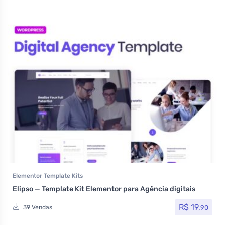
Elementor Template Kits
Elipso — Template Kit Elementor para Agência digitais
R$
19,
90
39 Vendas