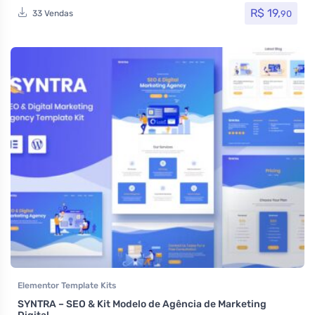
R$
19,
90
33 Vendas
Elementor Template Kits
SYNTRA – SEO & Kit Modelo de Agência de Marketing