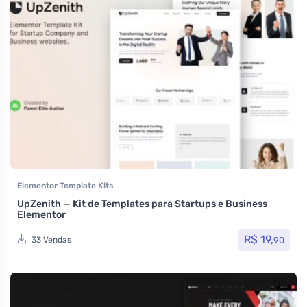
Elementor Template Kits
UpZenith — Kit de Templates para Startups e Business
Elementor
R$
19,
90
33 Vendas