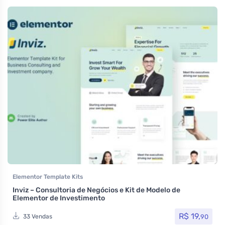
Elementor Template Kits
Inviz – Consultoria de Negócios e Kit de Modelo de
Elementor de Investimento
R$
19,
90
33 Vendas