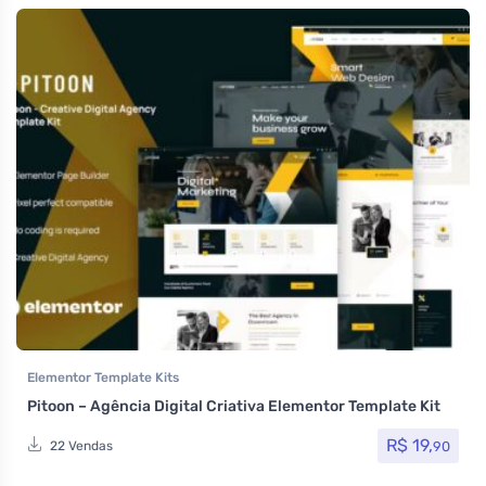
Elementor Template Kits
Pitoon – Agência Digital Criativa Elementor Template Kit
R$
19,
90
22 Vendas