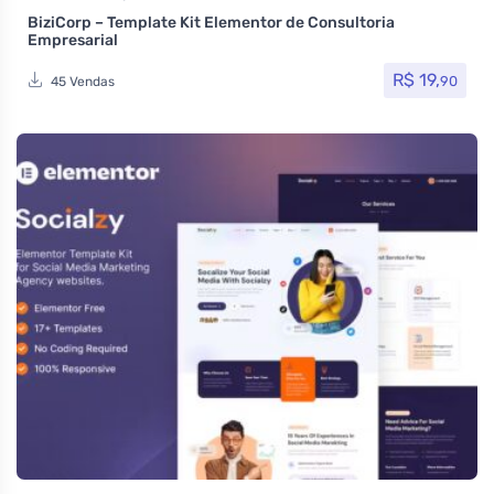
BiziCorp – Template Kit Elementor de Consultoria
Empresarial
R$
19,
90
45 Vendas