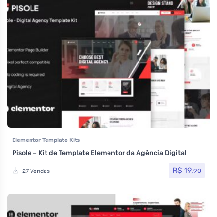
Elementor Template Kits
Pisole – Kit de Template Elementor da Agência Digital
R$
19,
90
27 Vendas