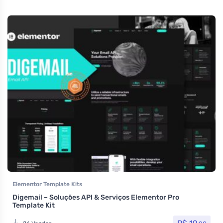
Elementor Template Kits
Digemail – Soluções API & Serviços Elementor Pro
Template Kit