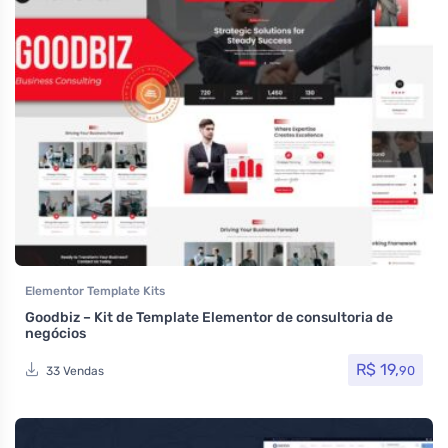
Elementor Template Kits
Goodbiz – Kit de Template Elementor de consultoria de
negócios
R$
19,
90
33 Vendas