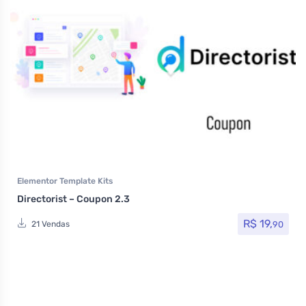
Elementor Template Kits
Directorist – Coupon 2.3
R$
19,
90
21 Vendas