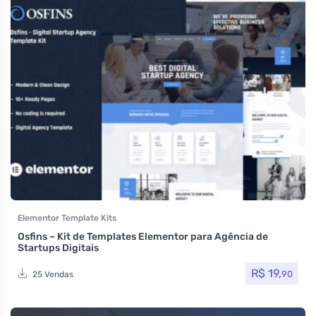
Elementor Template Kits
Osfins – Kit de Templates Elementor para Agência de
Startups Digitais
R$
19,
90
25 Vendas