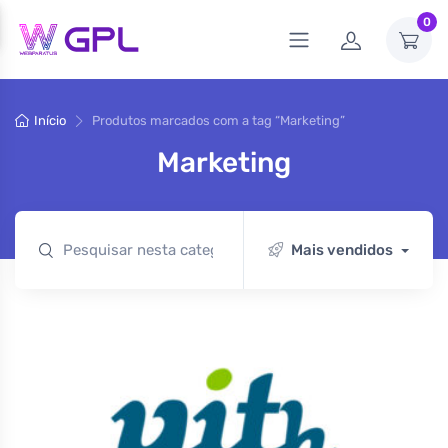
0
Início
Produtos marcados com a tag “Marketing”
Marketing
Mais vendidos