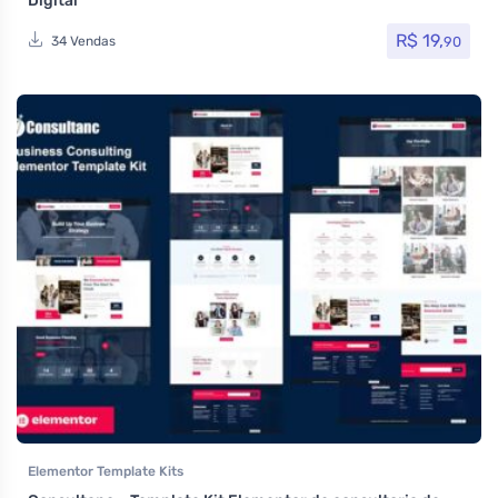
Digital
R$
19,
90
34 Vendas
Elementor Template Kits