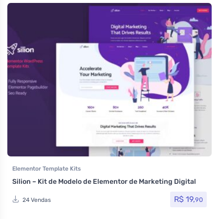
Elementor Template Kits
Silion – Kit de Modelo de Elementor de Marketing Digital
R$
19,
90
24 Vendas