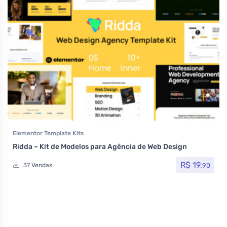
Elementor Template Kits
Ridda – Kit de Modelos para Agência de Web Design
R$
19,
90
37 Vendas