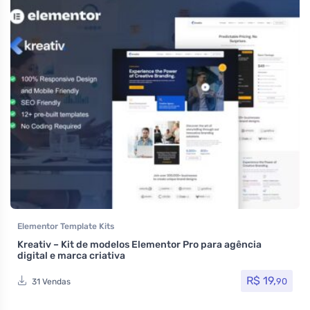
Elementor Template Kits
Kreativ – Kit de modelos Elementor Pro para agência
digital e marca criativa
R$
19,
90
31 Vendas