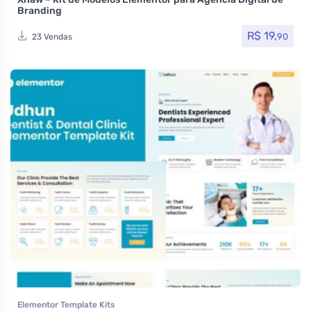
Branding
R$
19,
90
23 Vendas
Elementor Template Kits