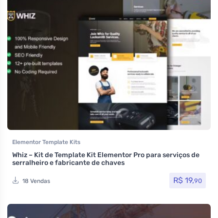
Elementor Template Kits
Whiz – Kit de Template Kit Elementor Pro para serviços de
serralheiro e fabricante de chaves
R$
19,
90
18 Vendas