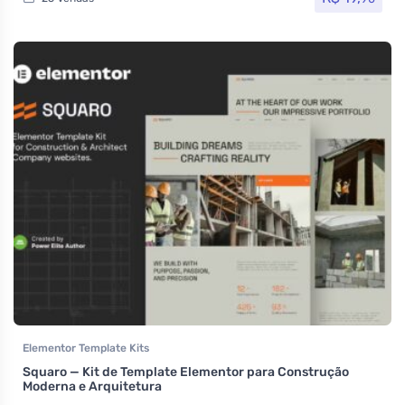
Elementor Template Kits
Squaro — Kit de Template Elementor para Construção
Moderna e Arquitetura