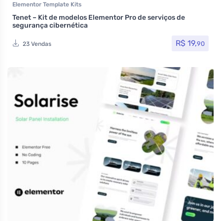
Elementor Template Kits
Tenet – Kit de modelos Elementor Pro de serviços de
segurança cibernética
R$
19,
90
23 Vendas