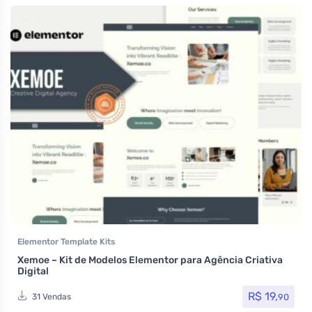
Elementor Template Kits
Xemoe – Kit de Modelos Elementor para Agência Criativa
Digital
R$
19,
90
31 Vendas