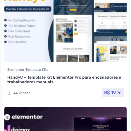
Elementor Template Kits
HandyC – Template Kit Elementor Pro para encanadores e
trabalhadores manuais
R$
19,
90
44 Vendas