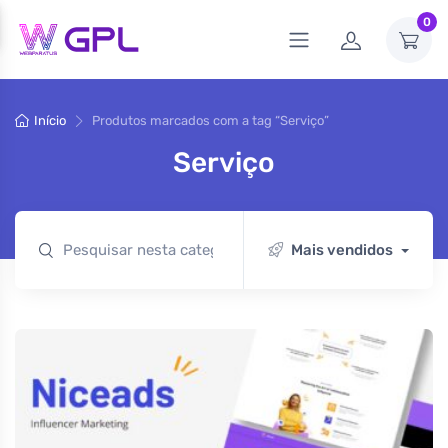
0
Início
Produtos marcados com a tag “Serviço”
Serviço
Mais vendidos