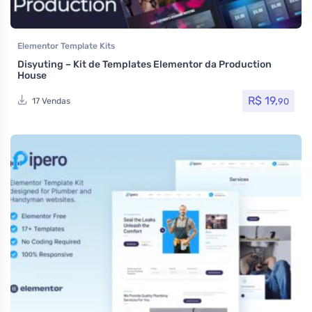
Elementor Template Kits
Disyuting – Kit de Templates Elementor da Production
House
R$
19,
90
17 Vendas