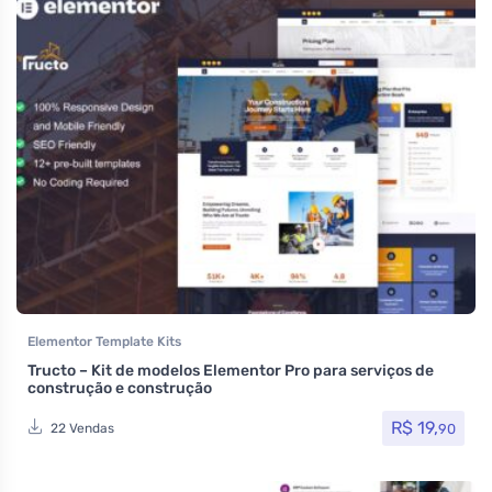
Elementor Template Kits
Tructo – Kit de modelos Elementor Pro para serviços de
construção e construção
R$
19,
90
22 Vendas