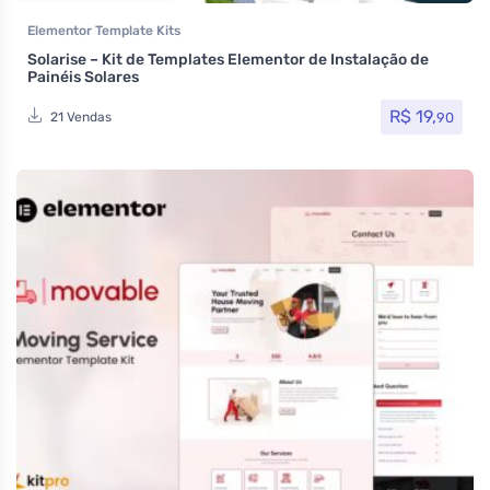
Elementor Template Kits
Solarise – Kit de Templates Elementor de Instalação de
Painéis Solares
R$
19,
90
21 Vendas