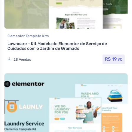
Elementor Template Kits
Lawncare – Kit Modelo de Elementor de Serviço de
Cuidados com o Jardim de Gramado
R$
19,
90
28 Vendas