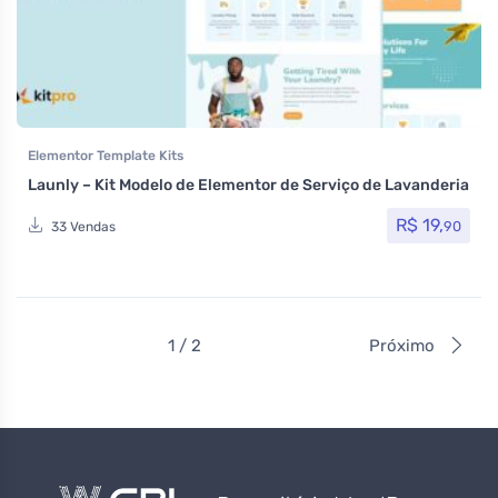
Elementor Template Kits
Launly – Kit Modelo de Elementor de Serviço de Lavanderia
R$
19,
90
33 Vendas
1 / 2
Próximo