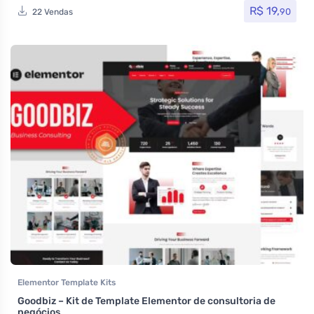
R$
19,
90
22 Vendas
Elementor Template Kits
Goodbiz – Kit de Template Elementor de consultoria de
negócios