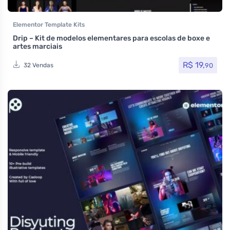
Elementor Template Kits
Drip – Kit de modelos elementares para escolas de boxe e
artes marciais
R$
19,
90
32 Vendas