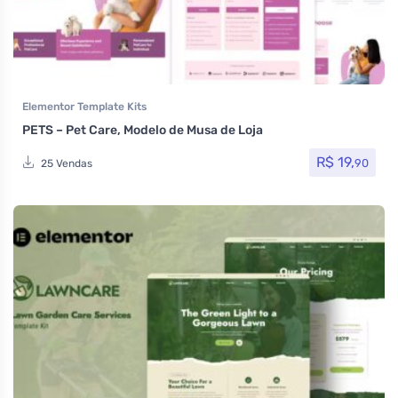
Elementor Template Kits
PETS – Pet Care, Modelo de Musa de Loja
R$
19,
90
25 Vendas