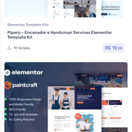
Elementor Template Kits
Pipero – Encanador e Handyman Services Elementor
Template Kit
R$
19,
90
19 Vendas