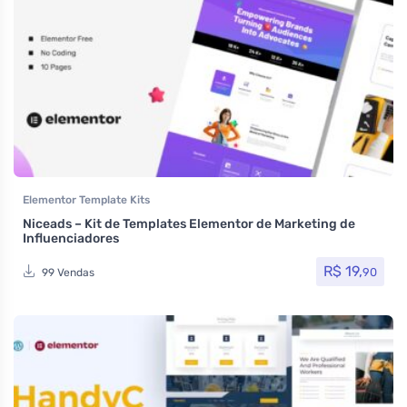
Elementor Template Kits
Niceads – Kit de Templates Elementor de Marketing de
Influenciadores
R$
19,
90
99 Vendas