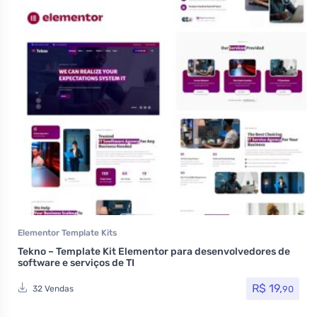
Elementor Template Kits
Tekno – Template Kit Elementor para desenvolvedores de
software e serviços de TI
R$
19,
90
32 Vendas