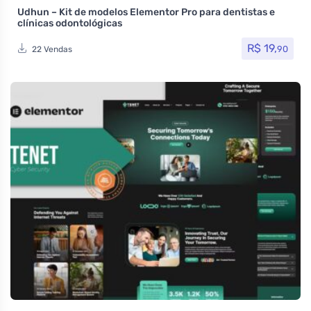
Udhun – Kit de modelos Elementor Pro para dentistas e
clínicas odontológicas
R$
19,
90
22 Vendas