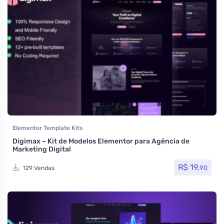
Elementor Template Kits
Digimax – Kit de Modelos Elementor para Agência de
Marketing Digital
R$
19,
90
129 Vendas