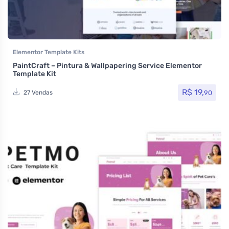
Elementor Template Kits
PaintCraft – Pintura & Wallpapering Service Elementor
Template Kit
R$
19,
90
27 Vendas