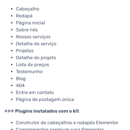
Cabeçalho
Rodapé
Página inicial
Sobre nós
Nossos serviços
Detalhe do serviço
Projetos
Detalhe do projeto
Lista de preços
Testemunho
Blog
404
Entre em contato
Página de postagem única
###
Plugins instalados com o kit
Construtor de cabeçalhos e rodapés Elementor
Complementos premium para Elementor