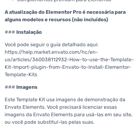
A atualização do Elementor Pro é necessária para
alguns modelos e recursos (não incluídos)
###
Instalação
Você pode seguir o guia detalhado aqui:
https://help.market.envato.com/hc/en-
us/articles/360038112932-How-to-use-the-Template-
Kit-Import-plugin-from-Envato-to-Install-Elementor-
Template-Kits
###
Imagens
Este Template Kit usa imagens de demonstração da
Envato Elements. Você precisará licenciar essas
imagens da Envato Elements para usá-las em seu site,
ou você pode substituí-las pelas suas.