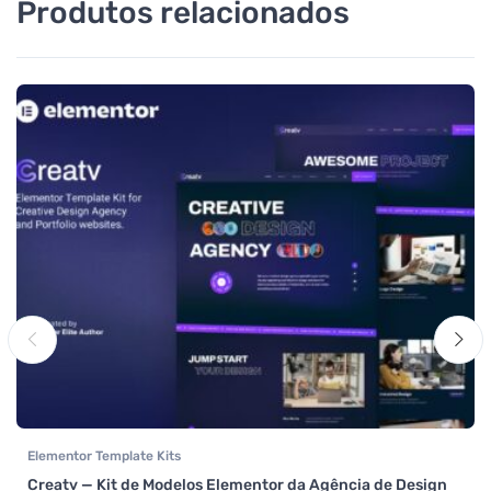
Produtos relacionados
Elementor Template Kits
Creatv — Kit de Modelos Elementor da Agência de Design