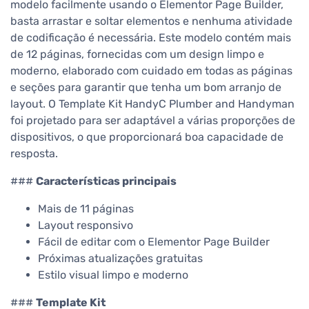
modelo facilmente usando o Elementor Page Builder,
basta arrastar e soltar elementos e nenhuma atividade
de codificação é necessária. Este modelo contém mais
de 12 páginas, fornecidas com um design limpo e
moderno, elaborado com cuidado em todas as páginas
e seções para garantir que tenha um bom arranjo de
layout. O Template Kit HandyC Plumber and Handyman
foi projetado para ser adaptável a várias proporções de
dispositivos, o que proporcionará boa capacidade de
resposta.
###
Características principais
Mais de 11 páginas
Layout responsivo
Fácil de editar com o Elementor Page Builder
Próximas atualizações gratuitas
Estilo visual limpo e moderno
###
Template Kit