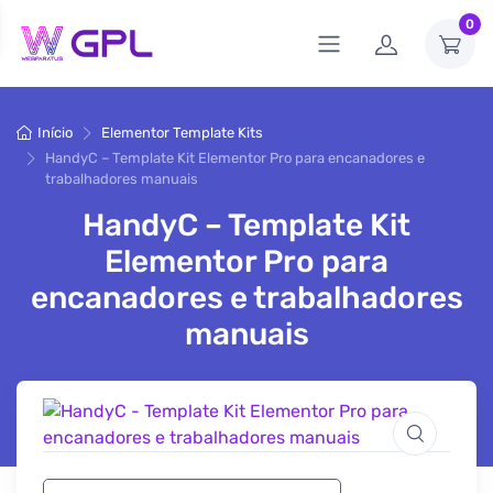
0
Início
Elementor Template Kits
HandyC – Template Kit Elementor Pro para encanadores e
trabalhadores manuais
HandyC – Template Kit
Elementor Pro para
encanadores e trabalhadores
manuais