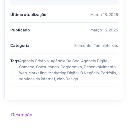
Última atualização
March 13, 2025
Publicado
março 13, 2025
Categoria
Elementor Template Kits
Tags
Agência Criativa
,
Agência De Seo
,
Agência Digital
,
Comece
,
Consultando
,
Corporativo
,
Desenvolvimento
Web
,
Marketing
,
Marketing Digital
,
O Negócio
,
Portfólio
,
serviços da internet
,
Web Design
Descrição