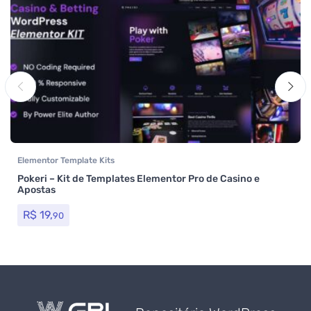
Elementor Template Kits
Pokeri – Kit de Templates Elementor Pro de Casino e
Apostas
R$
19,
90