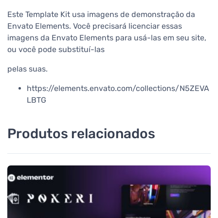
Este Template Kit usa imagens de demonstração da
Envato Elements. Você precisará licenciar essas
imagens da Envato Elements para usá-las em seu site,
ou você pode substituí-las
pelas suas.
https://elements.envato.com/collections/N5ZEVA
LBTG
Produtos relacionados