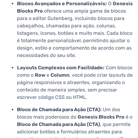
Blocos Avançados e Personalizáveis:
O
Genesis
Blocks Pro
oferece uma ampla gama de blocos
para o editor Gutenberg, incluindo blocos para
cabeçalhos, chamadas para ação, colunas,
listagens, ícones, botões e muito mais. Cada bloco
é totalmente personalizável, permitindo ajustar o
design, estilo e comportamento de acordo com as
necessidades do seu site.
Layouts Complexos com Facilidade:
Com blocos
como o
Row
e
Column
, você pode criar layouts de
página responsivos e atraentes, organizando o
conteúdo de maneira simples, sem precisar
escrever código CSS ou HTML.
Bloco de Chamada para Ação (CTA):
Um dos
blocos mais poderosos do
Genesis Blocks Pro
é o
Bloco de Chamada para Ação (CTA)
, que permite
adicionar botões e formulários atraentes para