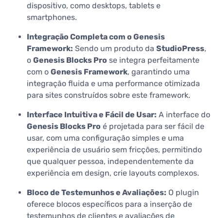
dispositivo, como desktops, tablets e
smartphones.
Integração Completa com o Genesis
Framework:
Sendo um produto da
StudioPress
,
o
Genesis Blocks Pro
se integra perfeitamente
com o
Genesis Framework
, garantindo uma
integração fluida e uma performance otimizada
para sites construídos sobre este framework.
Interface Intuitiva e Fácil de Usar:
A interface do
Genesis Blocks Pro
é projetada para ser fácil de
usar, com uma configuração simples e uma
experiência de usuário sem fricções, permitindo
que qualquer pessoa, independentemente da
experiência em design, crie layouts complexos.
Bloco de Testemunhos e Avaliações:
O plugin
oferece blocos específicos para a inserção de
testemunhos de clientes e avaliações de