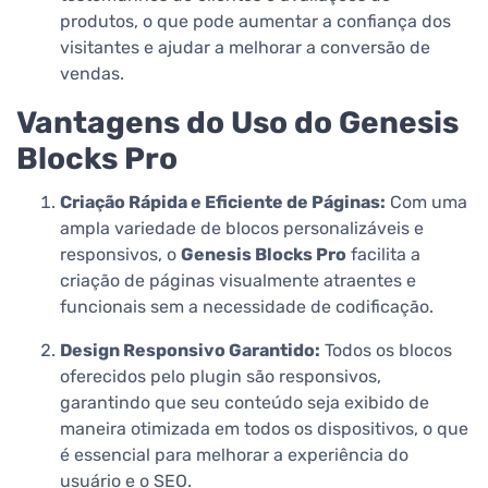
produtos, o que pode aumentar a confiança dos
visitantes e ajudar a melhorar a conversão de
vendas.
Vantagens do Uso do Genesis
Blocks Pro
Criação Rápida e Eficiente de Páginas:
Com uma
ampla variedade de blocos personalizáveis e
responsivos, o
Genesis Blocks Pro
facilita a
criação de páginas visualmente atraentes e
funcionais sem a necessidade de codificação.
Design Responsivo Garantido:
Todos os blocos
oferecidos pelo plugin são responsivos,
garantindo que seu conteúdo seja exibido de
maneira otimizada em todos os dispositivos, o que
é essencial para melhorar a experiência do
usuário e o SEO.