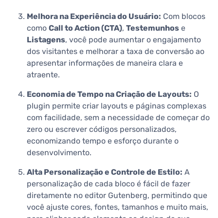
Melhora na Experiência do Usuário:
Com blocos
como
Call to Action (CTA)
,
Testemunhos
e
Listagens
, você pode aumentar o engajamento
dos visitantes e melhorar a taxa de conversão ao
apresentar informações de maneira clara e
atraente.
Economia de Tempo na Criação de Layouts:
O
plugin permite criar layouts e páginas complexas
com facilidade, sem a necessidade de começar do
zero ou escrever códigos personalizados,
economizando tempo e esforço durante o
desenvolvimento.
Alta Personalização e Controle de Estilo:
A
personalização de cada bloco é fácil de fazer
diretamente no editor Gutenberg, permitindo que
você ajuste cores, fontes, tamanhos e muito mais,