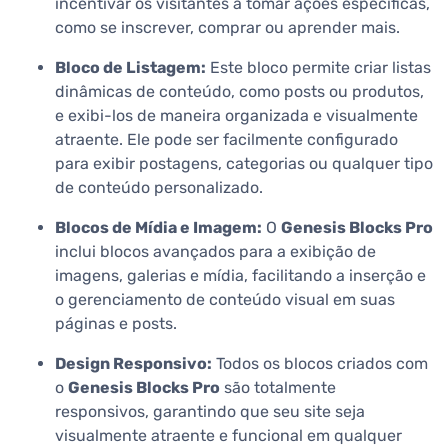
incentivar os visitantes a tomar ações específicas,
como se inscrever, comprar ou aprender mais.
Bloco de Listagem:
Este bloco permite criar listas
dinâmicas de conteúdo, como posts ou produtos,
e exibi-los de maneira organizada e visualmente
atraente. Ele pode ser facilmente configurado
para exibir postagens, categorias ou qualquer tipo
de conteúdo personalizado.
Blocos de Mídia e Imagem:
O
Genesis Blocks Pro
inclui blocos avançados para a exibição de
imagens, galerias e mídia, facilitando a inserção e
o gerenciamento de conteúdo visual em suas
páginas e posts.
Design Responsivo:
Todos os blocos criados com
o
Genesis Blocks Pro
são totalmente
responsivos, garantindo que seu site seja
visualmente atraente e funcional em qualquer