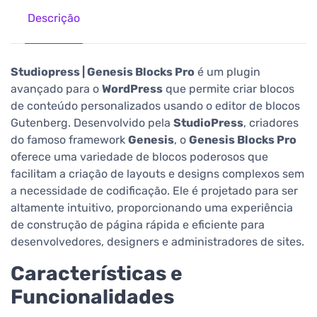
Descrição
Studiopress | Genesis Blocks Pro
é um plugin
avançado para o
WordPress
que permite criar blocos
de conteúdo personalizados usando o editor de blocos
Gutenberg. Desenvolvido pela
StudioPress
, criadores
do famoso framework
Genesis
, o
Genesis Blocks Pro
oferece uma variedade de blocos poderosos que
facilitam a criação de layouts e designs complexos sem
a necessidade de codificação. Ele é projetado para ser
altamente intuitivo, proporcionando uma experiência
de construção de página rápida e eficiente para
desenvolvedores, designers e administradores de sites.
Características e
Funcionalidades