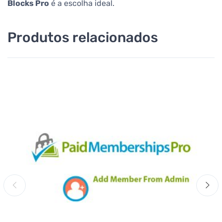
Blocks Pro
é a escolha ideal.
Produtos relacionados