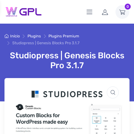
0
Início
Plugins
Plugins Premium
Studiopress | Genesis Blocks Pro 3.1.7
Studiopress | Genesis Blocks
Pro 3.1.7