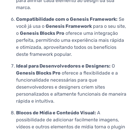
para alinhar cada elemento ao design da sua
marca.
Compatibilidade com o Genesis Framework:
Se
você já usa o
Genesis Framework
para o seu site,
o
Genesis Blocks Pro
oferece uma integração
perfeita, permitindo uma experiência mais rápida
e otimizada, aproveitando todos os benefícios
deste framework popular.
Ideal para Desenvolvedores e Designers:
O
Genesis Blocks Pro
oferece a flexibilidade e a
funcionalidade necessárias para que
desenvolvedores e designers criem sites
personalizados e altamente funcionais de maneira
rápida e intuitiva.
Blocos de Mídia e Conteúdo Visual:
A
possibilidade de adicionar facilmente imagens,
vídeos e outros elementos de mídia torna o plugin