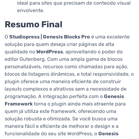
ideal para sites que precisam de conteúdo visual
envolvente.
Resumo Final
O
Studiopress | Genesis Blocks Pro
é uma excelente
solução para quem deseja criar páginas de alta
qualidade no
WordPress
, aproveitando o poder do
editor Gutenberg. Com uma ampla gama de blocos
personalizáveis, recursos como chamadas para ação,
blocos de listagens dinâmicas, e total responsividade, o
plugin oferece uma maneira eficiente de construir
layouts complexos e atrativos sem a necessidade de
programação. A integração perfeita com o
Genesis
Framework
torna o plugin ainda mais atraente para
quem já utiliza este framework, oferecendo uma
solução robusta e otimizada. Se você busca uma
maneira fácil e eficiente de melhorar o design e a
funcionalidade do seu site WordPress, o
Genesis