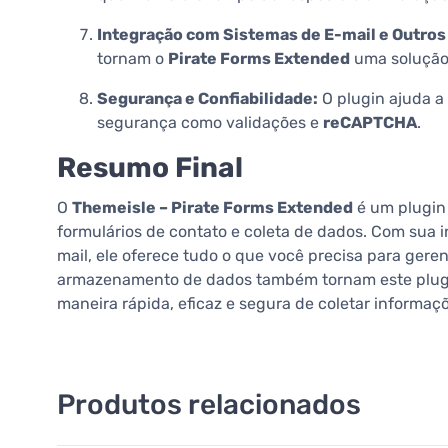
Integração com Sistemas de E-mail e Outros
tornam o
Pirate Forms Extended
uma solução 
Segurança e Confiabilidade:
O plugin ajuda a
segurança como validações e
reCAPTCHA
.
Resumo Final
O
Themeisle – Pirate Forms Extended
é um plugin 
formulários de contato e coleta de dados. Com sua 
mail, ele oferece tudo o que você precisa para gere
armazenamento de dados também tornam este plugin 
maneira rápida, eficaz e segura de coletar informaçõ
Produtos relacionados