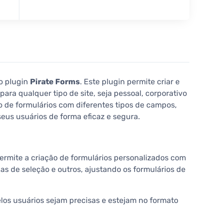
o plugin
Pirate Forms
. Este plugin permite criar e
para qualquer tipo de site, seja pessoal, corporativo
 de formulários com diferentes tipos de campos,
eus usuários de forma eficaz e segura.
permite a criação de formulários personalizados com
as de seleção e outros, ajustando os formulários de
los usuários sejam precisas e estejam no formato