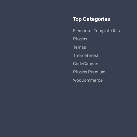
Top Categorias
Elementor Template Kits
Plugins
Temas
Themeforest
CodeCanyon
Plugins Premium
WooCommerce