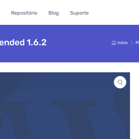
Repositório
Blog
Suporte
ended 1.6.2
Início
P