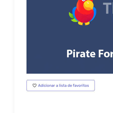
Adicionar a lista de favoritos