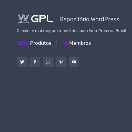
Repositório WordPress
O maior e mais seguro repositório para WordPress do Brasil
1285
Produtos
16
Membros