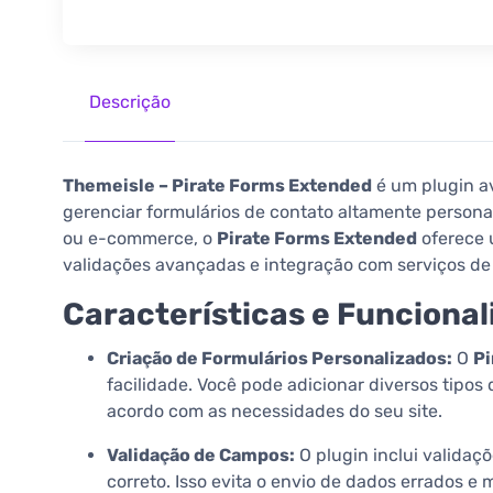
Descrição
Themeisle – Pirate Forms Extended
é um plugin a
gerenciar formulários de contato altamente personali
ou e-commerce, o
Pirate Forms Extended
oferece 
validações avançadas e integração com serviços de 
Características e Funciona
Criação de Formulários Personalizados:
O
Pi
facilidade. Você pode adicionar diversos tipos
acordo com as necessidades do seu site.
Validação de Campos:
O plugin inclui validaç
correto. Isso evita o envio de dados errados e