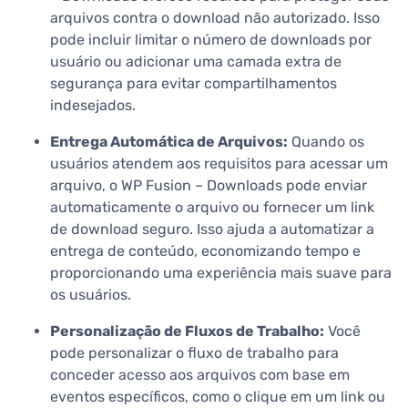
arquivos contra o download não autorizado. Isso
pode incluir limitar o número de downloads por
usuário ou adicionar uma camada extra de
segurança para evitar compartilhamentos
indesejados.
Entrega Automática de Arquivos:
Quando os
usuários atendem aos requisitos para acessar um
arquivo, o WP Fusion – Downloads pode enviar
automaticamente o arquivo ou fornecer um link
de download seguro. Isso ajuda a automatizar a
entrega de conteúdo, economizando tempo e
proporcionando uma experiência mais suave para
os usuários.
Personalização de Fluxos de Trabalho:
Você
pode personalizar o fluxo de trabalho para
conceder acesso aos arquivos com base em
eventos específicos, como o clique em um link ou