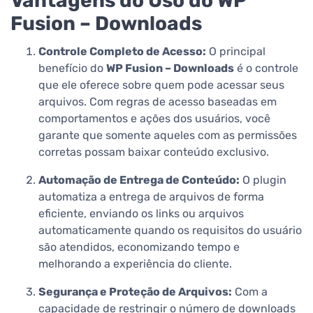
Vantagens do Uso do WP
Fusion – Downloads
Controle Completo de Acesso:
O principal
benefício do
WP Fusion – Downloads
é o controle
que ele oferece sobre quem pode acessar seus
arquivos. Com regras de acesso baseadas em
comportamentos e ações dos usuários, você
garante que somente aqueles com as permissões
corretas possam baixar conteúdo exclusivo.
Automação de Entrega de Conteúdo:
O plugin
automatiza a entrega de arquivos de forma
eficiente, enviando os links ou arquivos
automaticamente quando os requisitos do usuário
são atendidos, economizando tempo e
melhorando a experiência do cliente.
Segurança e Proteção de Arquivos:
Com a
capacidade de restringir o número de downloads