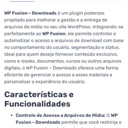
WP Fusion – Downloads
é um plugin poderoso
projetado para melhorar a gestão e a entrega de
arquivos de mídia no seu site WordPress. Integrando-se
perfeitamente ao
WP Fusion
, ele permite controlar e
automatizar o acesso a arquivos de download com base
no comportamento do usuário, segmentação e status.
Ideal para quem deseja fornecer conteúdo exclusivo,
como e-books, documentos, cursos ou outros arquivos
digitais, o WP Fusion – Downloads oferece uma forma
eficiente de gerenciar o acesso a esses materiais e
personalizar a experiência do usuário.
Características e
Funcionalidades
Controle de Acesso a Arquivos de Mídia:
O
WP
Fusion – Downloads
permite que você restrinja o