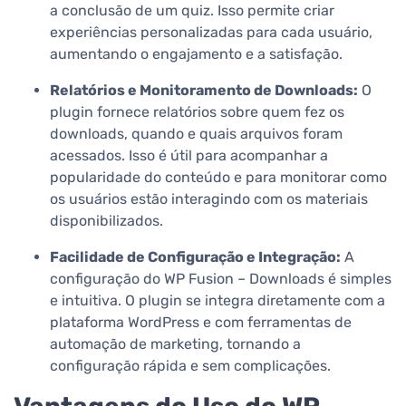
a conclusão de um quiz. Isso permite criar
experiências personalizadas para cada usuário,
aumentando o engajamento e a satisfação.
Relatórios e Monitoramento de Downloads:
O
plugin fornece relatórios sobre quem fez os
downloads, quando e quais arquivos foram
acessados. Isso é útil para acompanhar a
popularidade do conteúdo e para monitorar como
os usuários estão interagindo com os materiais
disponibilizados.
Facilidade de Configuração e Integração:
A
configuração do WP Fusion – Downloads é simples
e intuitiva. O plugin se integra diretamente com a
plataforma WordPress e com ferramentas de
automação de marketing, tornando a
configuração rápida e sem complicações.