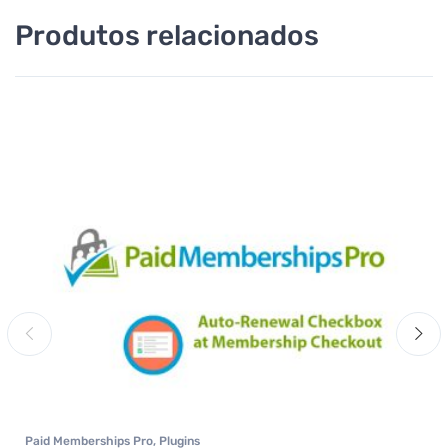
Produtos relacionados
Paid Memberships Pro
,
Plugins