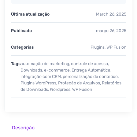
Última atualização
March 26, 2025
Publicado
março 26, 2025
Categorias
Plugins
,
WP Fusion
Tags
automação de marketing
,
controle de acesso
,
Downloads
,
e-commerce
,
Entrega Automática
,
integração com CRM
,
personalização de conteúdo
,
Plugins WordPress
,
Proteção de Arquivos
,
Relatórios
de Downloads
,
Wordpress
,
WP Fusion
Descrição