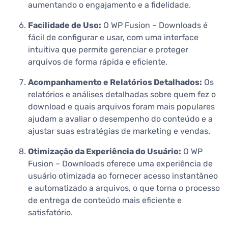
aumentando o engajamento e a fidelidade.
Facilidade de Uso:
O WP Fusion – Downloads é
fácil de configurar e usar, com uma interface
intuitiva que permite gerenciar e proteger
arquivos de forma rápida e eficiente.
Acompanhamento e Relatórios Detalhados:
Os
relatórios e análises detalhadas sobre quem fez o
download e quais arquivos foram mais populares
ajudam a avaliar o desempenho do conteúdo e a
ajustar suas estratégias de marketing e vendas.
Otimização da Experiência do Usuário:
O WP
Fusion – Downloads oferece uma experiência de
usuário otimizada ao fornecer acesso instantâneo
e automatizado a arquivos, o que torna o processo
de entrega de conteúdo mais eficiente e
satisfatório.