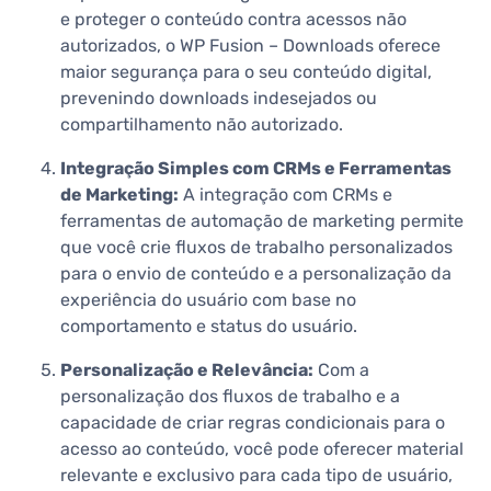
e proteger o conteúdo contra acessos não
autorizados, o WP Fusion – Downloads oferece
maior segurança para o seu conteúdo digital,
prevenindo downloads indesejados ou
compartilhamento não autorizado.
Integração Simples com CRMs e Ferramentas
de Marketing:
A integração com CRMs e
ferramentas de automação de marketing permite
que você crie fluxos de trabalho personalizados
para o envio de conteúdo e a personalização da
experiência do usuário com base no
comportamento e status do usuário.
Personalização e Relevância:
Com a
personalização dos fluxos de trabalho e a
capacidade de criar regras condicionais para o
acesso ao conteúdo, você pode oferecer material
relevante e exclusivo para cada tipo de usuário,