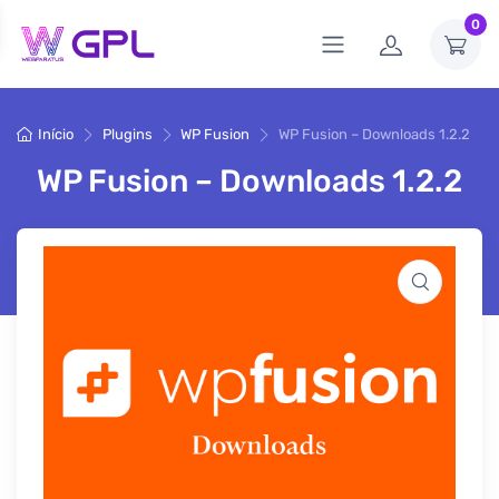
0
Início
Plugins
WP Fusion
WP Fusion – Downloads 1.2.2
WP Fusion – Downloads 1.2.2