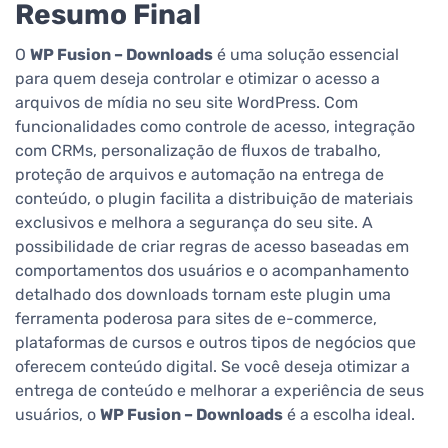
Resumo Final
O
WP Fusion – Downloads
é uma solução essencial
para quem deseja controlar e otimizar o acesso a
arquivos de mídia no seu site WordPress. Com
funcionalidades como controle de acesso, integração
com CRMs, personalização de fluxos de trabalho,
proteção de arquivos e automação na entrega de
conteúdo, o plugin facilita a distribuição de materiais
exclusivos e melhora a segurança do seu site. A
possibilidade de criar regras de acesso baseadas em
comportamentos dos usuários e o acompanhamento
detalhado dos downloads tornam este plugin uma
ferramenta poderosa para sites de e-commerce,
plataformas de cursos e outros tipos de negócios que
oferecem conteúdo digital. Se você deseja otimizar a
entrega de conteúdo e melhorar a experiência de seus
usuários, o
WP Fusion – Downloads
é a escolha ideal.