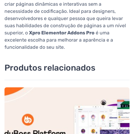
criar páginas dinâmicas e interativas sem a
necessidade de codificação. Ideal para designers,
desenvolvedores e qualquer pessoa que queira levar
suas habilidades de construção de páginas a um nível
superior, o
Xpro Elementor Addons Pro
é uma
excelente escolha para melhorar a aparência e a
funcionalidade do seu site.
Produtos relacionados