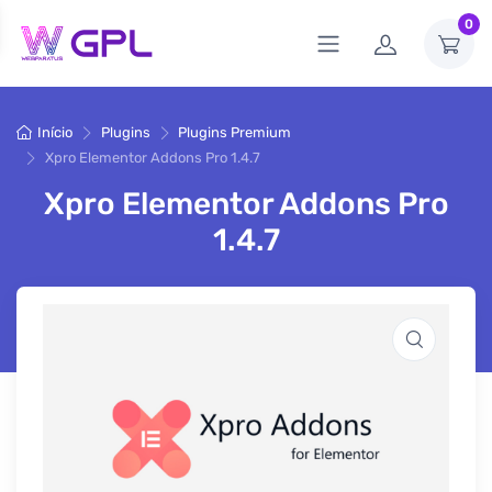
0
Início
Plugins
Plugins Premium
Xpro Elementor Addons Pro 1.4.7
Xpro Elementor Addons Pro
1.4.7