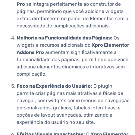
Pro
se integra perfeitamente ao construtor de
páginas, permitindo que você adicione widgets
extras diretamente no painel do Elementor, sem a
necessidade de complicações adicionais.
Melhoria na Funcionalidade das Páginas:
Os
widgets e recursos adicionais do
Xpro Elementor
Addons Pro
aumentam significativamente a
funcionalidade das páginas, permitindo que você
adicione elementos dinâmicos e interativos sem
complicação.
Foco na Experiência do Usuário:
O plugin
permite criar páginas mais atrativas e fáceis de
navegar, com widgets como menus de navegação
personalizados, gráficos, tabelas interativas, e
opções de layout avançadas, otimizando a
experiência do usuário no seu site.
Efeitos Visuais Impactantes:
O
Xpro Elementor