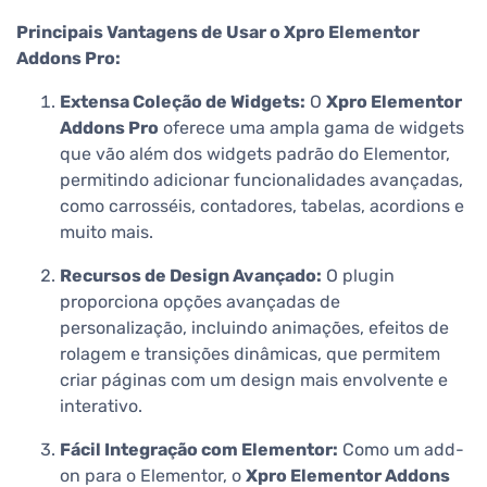
Principais Vantagens de Usar o Xpro Elementor
Addons Pro:
Extensa Coleção de Widgets:
O
Xpro Elementor
Addons Pro
oferece uma ampla gama de widgets
que vão além dos widgets padrão do Elementor,
permitindo adicionar funcionalidades avançadas,
como carrosséis, contadores, tabelas, acordions e
muito mais.
Recursos de Design Avançado:
O plugin
proporciona opções avançadas de
personalização, incluindo animações, efeitos de
rolagem e transições dinâmicas, que permitem
criar páginas com um design mais envolvente e
interativo.
Fácil Integração com Elementor:
Como um add-
on para o Elementor, o
Xpro Elementor Addons