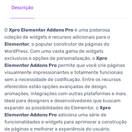
Descrição
O
Xpro Elementor Addons Pro
é uma poderosa
coleção de widgets e recursos adicionais para o
Elementor
, o popular construtor de páginas do
WordPress. Com uma vasta gama de widgets
exclusivos e opções de personalização, o
Xpro
Elementor Addons Pro
permite que você crie páginas
visualmente impressionantes e totalmente funcionais
sem a necessidade de codificação. Entre os recursos
oferecidos estão opções avançadas de design,
animações, integrações com outras plataformas e mais.
Ideal para designers e desenvolvedores que buscam
expandir as possibilidades do Elementor, o
Xpro
Elementor Addons Pro
adiciona uma série de
funcionalidades e widgets para aprimorar a construção
de páginas e melhorar a experiência do usuário.