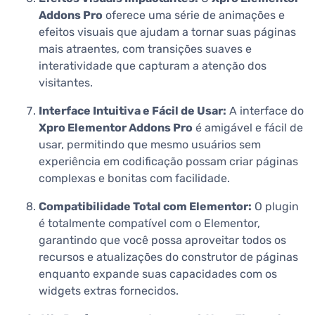
Addons Pro
oferece uma série de animações e
efeitos visuais que ajudam a tornar suas páginas
mais atraentes, com transições suaves e
interatividade que capturam a atenção dos
visitantes.
Interface Intuitiva e Fácil de Usar:
A interface do
Xpro Elementor Addons Pro
é amigável e fácil de
usar, permitindo que mesmo usuários sem
experiência em codificação possam criar páginas
complexas e bonitas com facilidade.
Compatibilidade Total com Elementor:
O plugin
é totalmente compatível com o Elementor,
garantindo que você possa aproveitar todos os
recursos e atualizações do construtor de páginas
enquanto expande suas capacidades com os
widgets extras fornecidos.