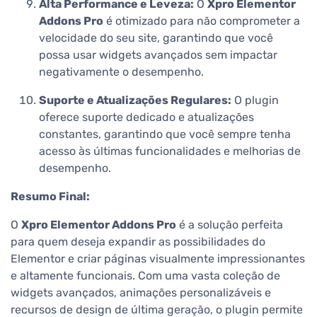
Alta Performance e Leveza:
O
Xpro Elementor
Addons Pro
é otimizado para não comprometer a
velocidade do seu site, garantindo que você
possa usar widgets avançados sem impactar
negativamente o desempenho.
Suporte e Atualizações Regulares:
O plugin
oferece suporte dedicado e atualizações
constantes, garantindo que você sempre tenha
acesso às últimas funcionalidades e melhorias de
desempenho.
Resumo Final:
O
Xpro Elementor Addons Pro
é a solução perfeita
para quem deseja expandir as possibilidades do
Elementor e criar páginas visualmente impressionantes
e altamente funcionais. Com uma vasta coleção de
widgets avançados, animações personalizáveis e
recursos de design de última geração, o plugin permite