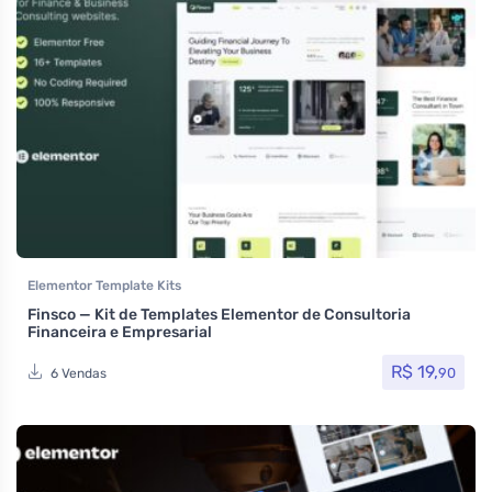
Elementor Template Kits
Finsco — Kit de Templates Elementor de Consultoria
Financeira e Empresarial
R$
19,
90
6 Vendas