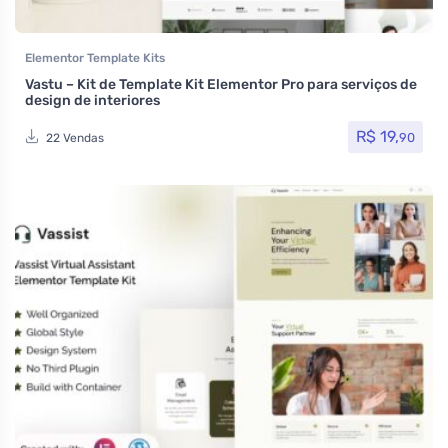
Elementor Template Kits
Vastu – Kit de Template Kit Elementor Pro para serviços de
design de interiores
R$
19,
90
22 Vendas