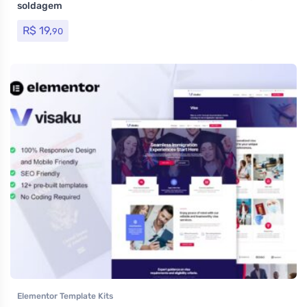
soldagem
R$
19,
90
Elementor Template Kits