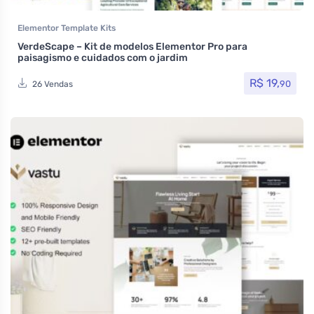
Elementor Template Kits
VerdeScape – Kit de modelos Elementor Pro para
paisagismo e cuidados com o jardim
R$
19,
90
26 Vendas