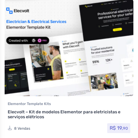
Elementor Template Kits
Elecvolt – Kit de modelos Elementor para eletricistas e
serviços elétricos
R$
19,
90
8 Vendas