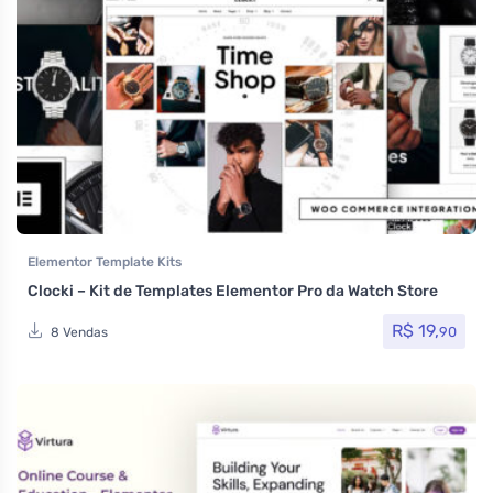
Elementor Template Kits
Clocki – Kit de Templates Elementor Pro da Watch Store
R$
19,
90
8 Vendas