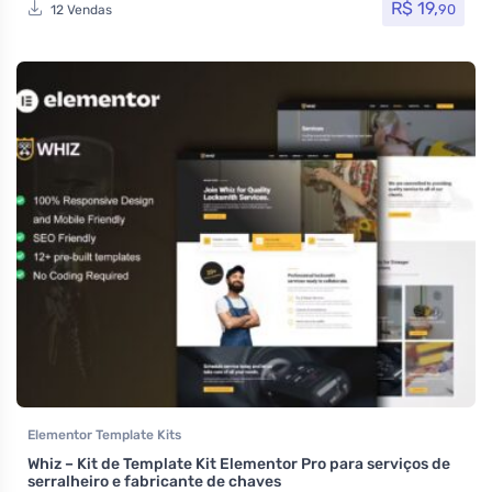
R$
19,
90
12 Vendas
Elementor Template Kits
Whiz – Kit de Template Kit Elementor Pro para serviços de
serralheiro e fabricante de chaves