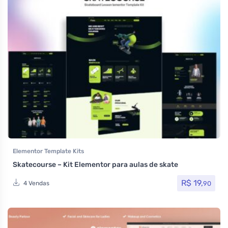
Elementor Template Kits
Skatecourse – Kit Elementor para aulas de skate
R$
19,
90
4 Vendas