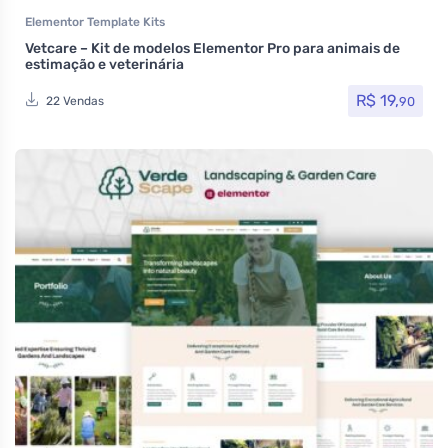
Elementor Template Kits
Vetcare – Kit de modelos Elementor Pro para animais de
estimação e veterinária
R$
19,
90
22 Vendas