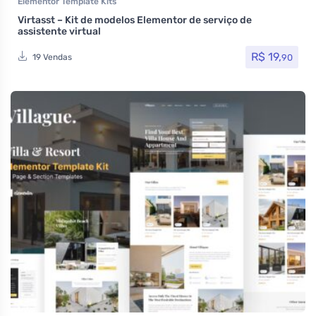
Elementor Template Kits
Virtasst – Kit de modelos Elementor de serviço de
assistente virtual
R$
19,
90
19 Vendas