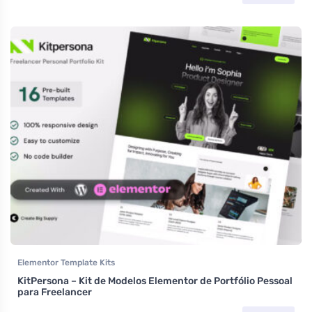
Elementor Template Kits
KitPersona – Kit de Modelos Elementor de Portfólio Pessoal
para Freelancer