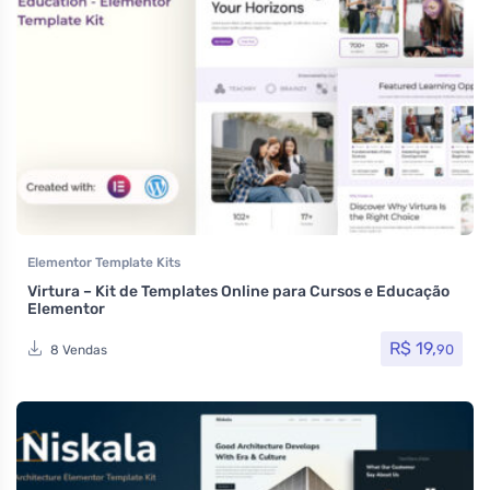
Elementor Template Kits
Virtura – Kit de Templates Online para Cursos e Educação
Elementor
R$
19,
90
8 Vendas