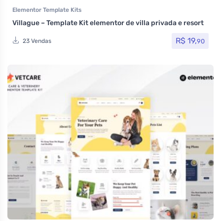
Elementor Template Kits
Villague – Template Kit elementor de villa privada e resort
R$
19,
90
23 Vendas