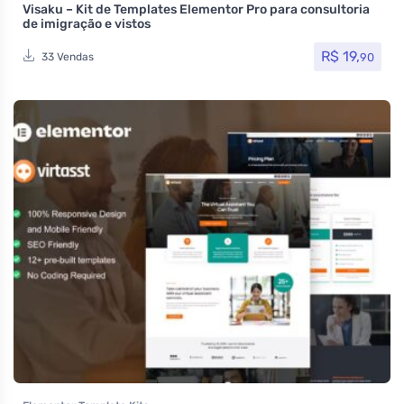
Visaku – Kit de Templates Elementor Pro para consultoria
de imigração e vistos
R$
19,
90
33 Vendas