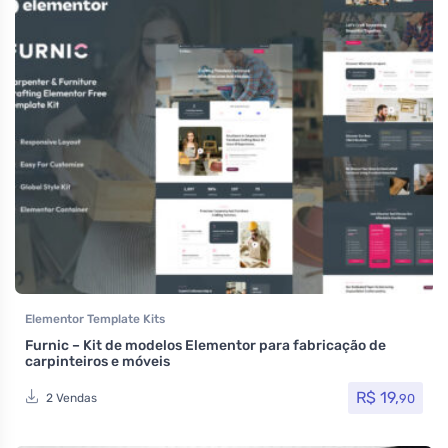
Elementor Template Kits
Furnic – Kit de modelos Elementor para fabricação de
carpinteiros e móveis
R$
19,
90
2 Vendas