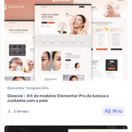
Elementor Template Kits
Glowvie – Kit de modelos Elementor Pro de beleza e
cuidados com a pele
R$
19,
90
3 Vendas