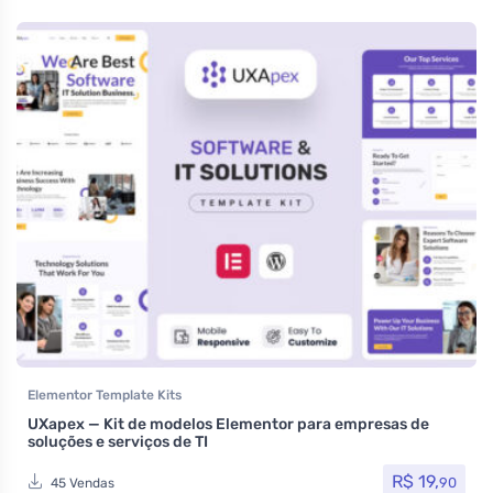
Elementor Template Kits
UXapex — Kit de modelos Elementor para empresas de
soluções e serviços de TI
R$
19,
90
45 Vendas