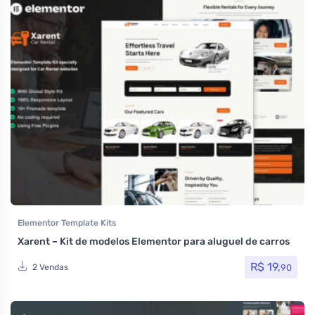
Elementor Template Kits
Xarent – Kit de modelos Elementor para aluguel de carros
R$
19,
90
2 Vendas