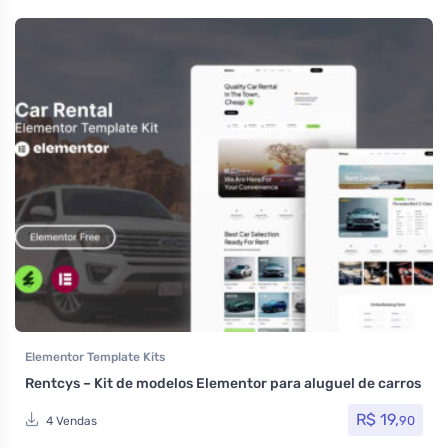
Elementor Template Kits
Rentcys – Kit de modelos Elementor para aluguel de carros
R$
19,
90
4 Vendas