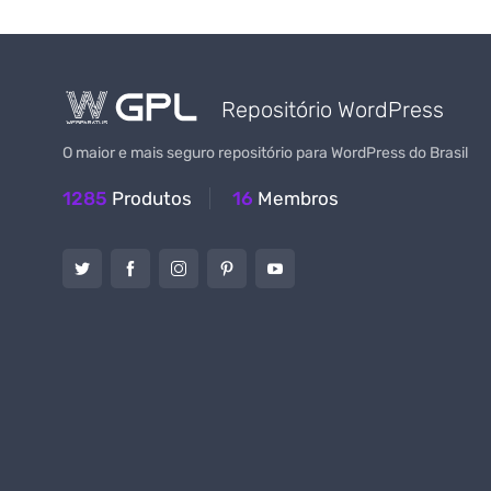
Repositório WordPress
O maior e mais seguro repositório para WordPress do Brasil
1285
Produtos
16
Membros