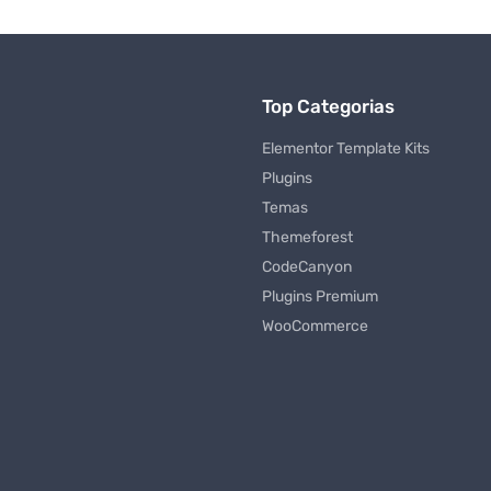
Top Categorias
Elementor Template Kits
Plugins
Temas
Themeforest
CodeCanyon
Plugins Premium
WooCommerce