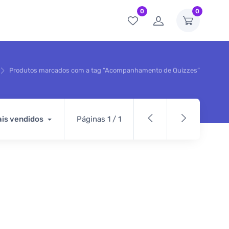
0
0
Produtos marcados com a tag “Acompanhamento de Quizzes”
is vendidos
Páginas 1 / 1