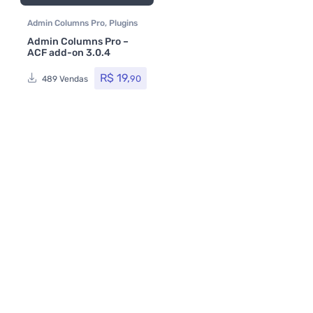
Admin Columns Pro
,
Plugins
Admin Columns Pro –
ACF add-on 3.0.4
R$
19,
90
489 Vendas