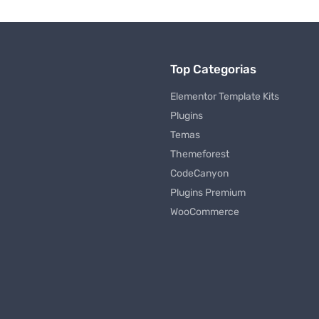
Top Categorias
Elementor Template Kits
Plugins
Temas
Themeforest
CodeCanyon
Plugins Premium
WooCommerce