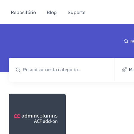
Repositório
Blog
Suporte
In
Ma