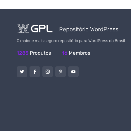
Repositório WordPress
O maior e mais seguro repositório para WordPress do Brasil
1285
Produtos
16
Membros