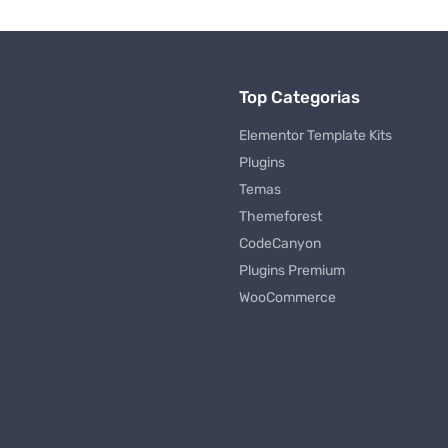
Top Categorias
Elementor Template Kits
Plugins
Temas
Themeforest
CodeCanyon
Plugins Premium
WooCommerce