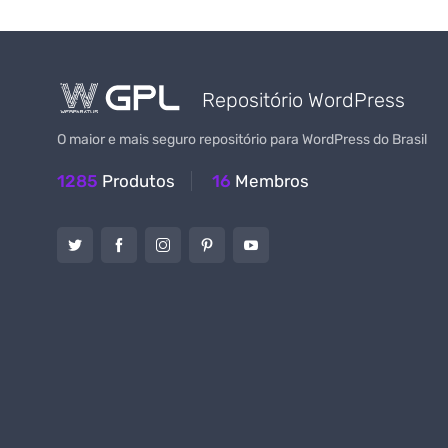
Repositório WordPress
O maior e mais seguro repositório para WordPress do Brasil
1285
Produtos
16
Membros