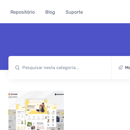
Repositório
Blog
Suporte
Ma