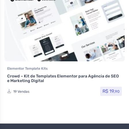
Elementor Template Kits
Crowd – Kit de Templates Elementor para Agência de SEO
e Marketing Digital
R$
19,
90
19 Vendas