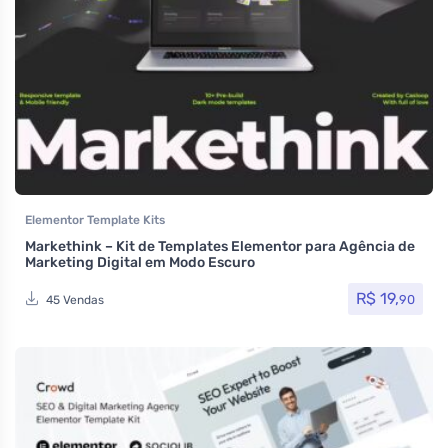
Elementor Template Kits
Markethink – Kit de Templates Elementor para Agência de
Marketing Digital em Modo Escuro
R$
19,
90
45 Vendas