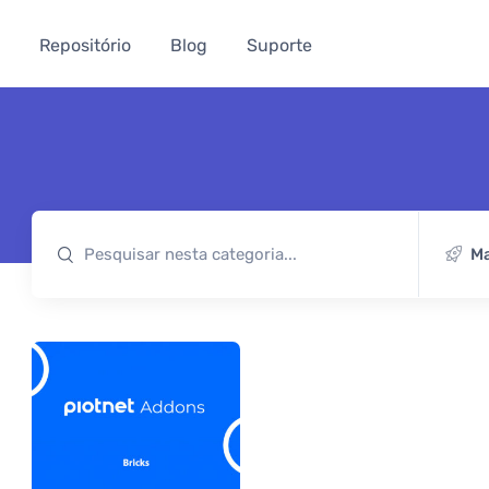
Repositório
Blog
Suporte
Ma