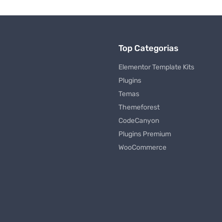
Top Categorias
Elementor Template Kits
Plugins
Temas
Themeforest
CodeCanyon
Plugins Premium
WooCommerce