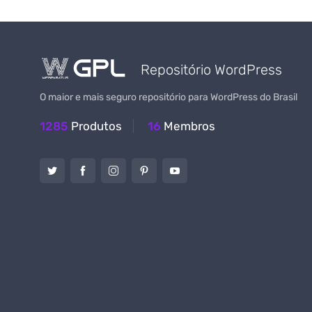
Repositório WordPress
O maior e mais seguro repositório para WordPress do Brasil
1285
Produtos
16
Membros