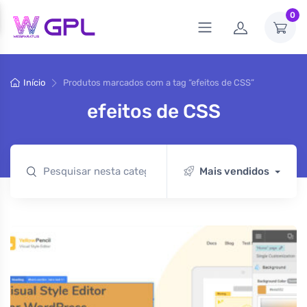
0
Início
Produtos marcados com a tag “efeitos de CSS”
efeitos de CSS
Mais vendidos