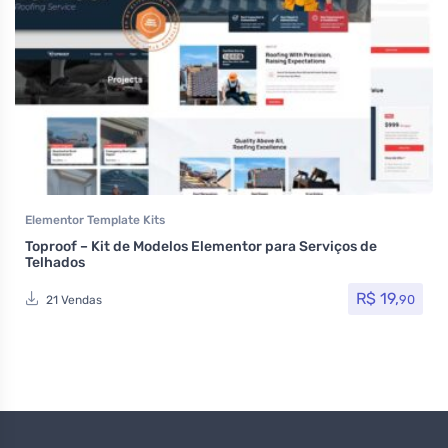
Elementor Template Kits
Toproof – Kit de Modelos Elementor para Serviços de
Telhados
R$
19,
90
21 Vendas