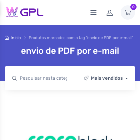
0
Início
Produtos marcados com a tag “envio de PDF por e-mail”
envio de PDF por e-mail
Mais vendidos