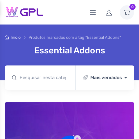
0
Início
Produtos marcados com a tag “Essential Addons”
Essential Addons
Mais vendidos