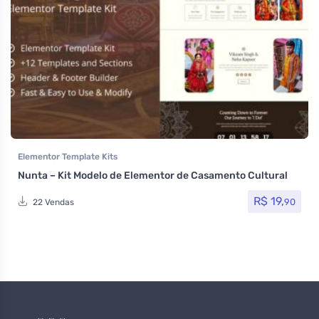
Elementor Template Kits
Nunta – Kit Modelo de Elementor de Casamento Cultural
R$
19,
90
22 Vendas