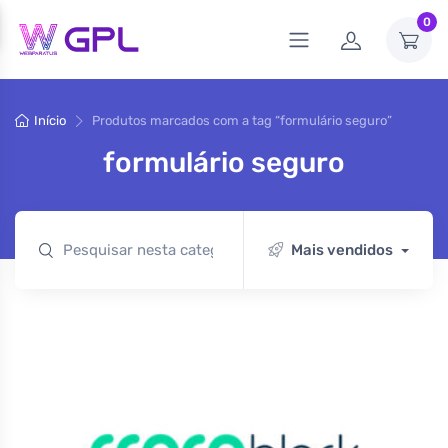
0
Início
Produtos marcados com a tag “formulário seguro”
formulário seguro
Mais vendidos