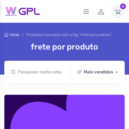
0
Início
Produtos marcados com a tag “frete por produto”
frete por produto
Mais vendidos