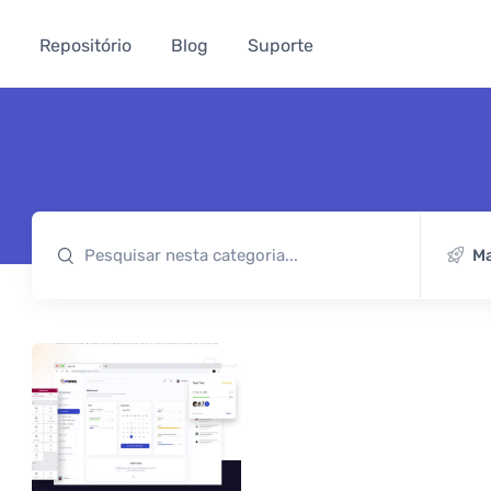
Repositório
Blog
Suporte
Ma