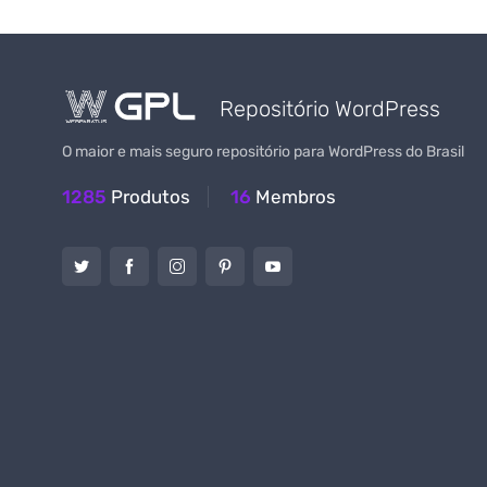
Repositório WordPress
O maior e mais seguro repositório para WordPress do Brasil
1285
Produtos
16
Membros