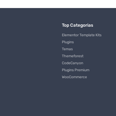
Top Categorias
Elementor Template Kits
Plugins
Temas
Themeforest
CodeCanyon
Plugins Premium
WooCommerce