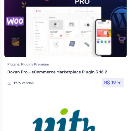
Plugins
,
Plugins Premium
Dokan Pro – eCommerce Marketplace Plugin 3.16.2
R$
19,
90
1976 Vendas