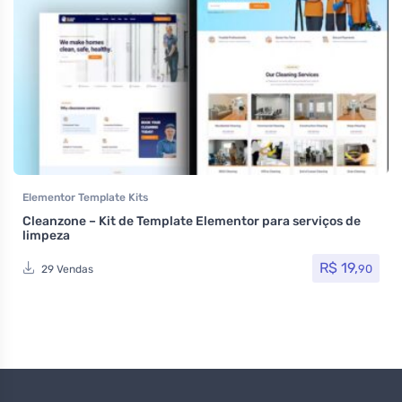
Elementor Template Kits
Cleanzone – Kit de Template Elementor para serviços de
limpeza
R$
19,
90
29 Vendas