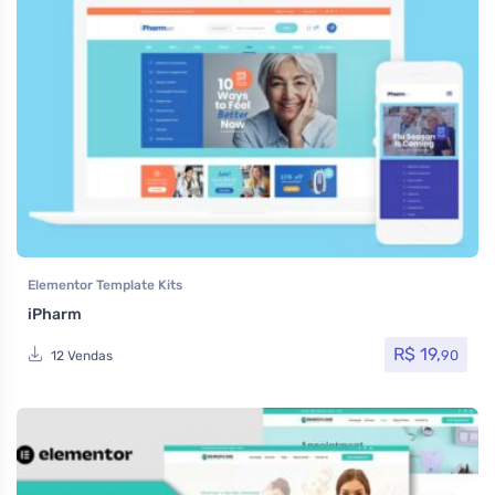
Elementor Template Kits
iPharm
R$
19,
90
12 Vendas