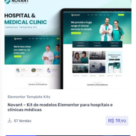
Elementor Template Kits
Novant – Kit de modelos Elementor para hospitais e
clínicas médicas
R$
19,
90
57 Vendas