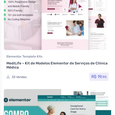
Elementor Template Kits
MediLife – Kit de Modelos Elementor de Serviços de Clínica
Médica
R$
19,
90
33 Vendas