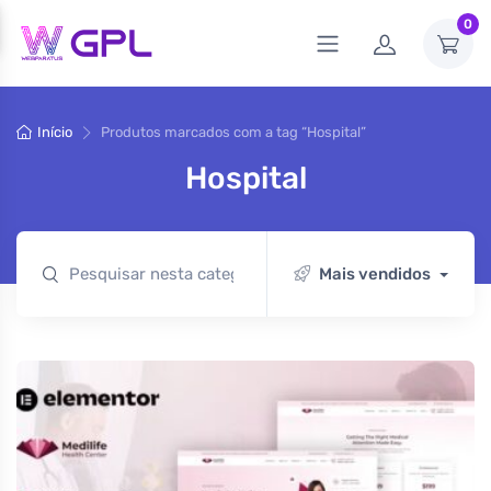
0
Início
Produtos marcados com a tag “Hospital”
Hospital
Mais vendidos