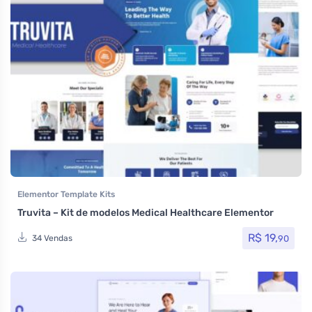
Elementor Template Kits
Truvita – Kit de modelos Medical Healthcare Elementor
R$
19,
90
34 Vendas