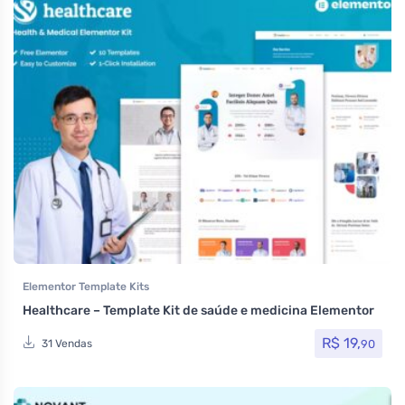
Elementor Template Kits
Healthcare – Template Kit de saúde e medicina Elementor
R$
19,
90
31 Vendas