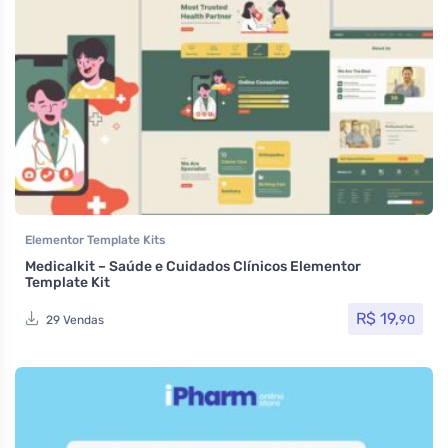
Elementor Template Kits
Medicalkit – Saúde e Cuidados Clínicos Elementor
Template Kit
R$
19,
90
29 Vendas