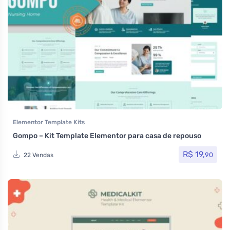
Elementor Template Kits
Gompo – Kit Template Elementor para casa de repouso
R$
19,
90
22 Vendas