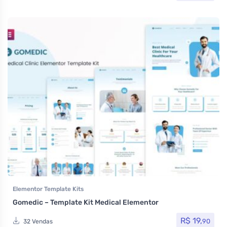
Elementor Template Kits
Gomedic – Template Kit Medical Elementor
R$
19,
90
32 Vendas