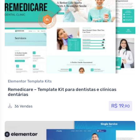
Elementor Template Kits
Remedicare – Template Kit para dentistas e clínicas
dentárias
R$
19,
90
36 Vendas