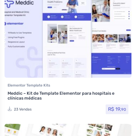
Elementor Template Kits
Meddic – Kit de Template Elementor para hospitais e
clínicas médicas
R$
19,
90
23 Vendas