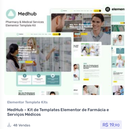
Elementor Template Kits
MedHub – Kit de Templates Elementor de Farmácia e
Serviços Médicos
R$
19,
90
48 Vendas