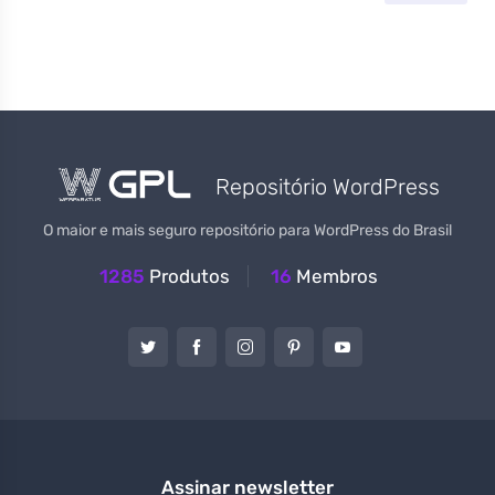
Repositório WordPress
O maior e mais seguro repositório para WordPress do Brasil
1285
Produtos
16
Membros
Assinar newsletter