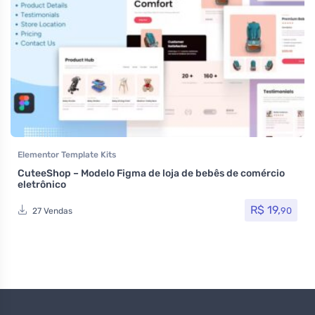
Elementor Template Kits
CuteeShop – Modelo Figma de loja de bebês de comércio
eletrônico
R$
19,
90
27 Vendas