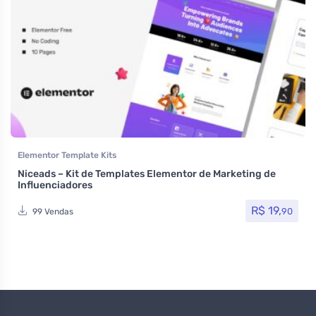
Elementor Template Kits
Niceads – Kit de Templates Elementor de Marketing de
Influenciadores
R$
19,
90
99 Vendas