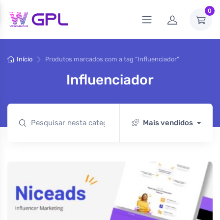
0
Início
Produtos marcados com a tag “Influenciador”
Influenciador
Mais vendidos