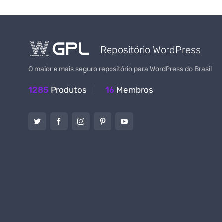
Repositório WordPress
O maior e mais seguro repositório para WordPress do Brasil
1285
Produtos
16
Membros