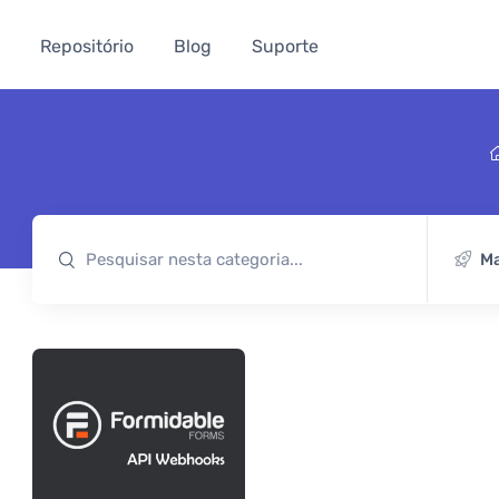
Repositório
Blog
Suporte
Ma