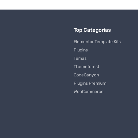
Top Categorias
Elementor Template Kits
Plugins
Temas
Themeforest
CodeCanyon
Plugins Premium
WooCommerce