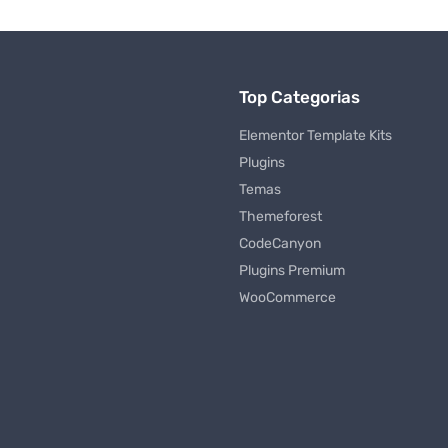
Top Categorias
Elementor Template Kits
Plugins
Temas
Themeforest
CodeCanyon
Plugins Premium
WooCommerce