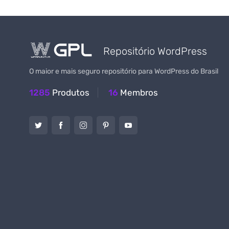
Repositório WordPress
O maior e mais seguro repositório para WordPress do Brasil
1285
Produtos
16
Membros